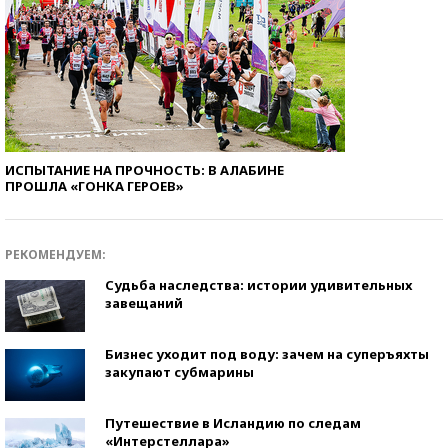
ИСПЫТАНИЕ НА ПРОЧНОСТЬ: В АЛАБИНЕ
ПРОШЛА «ГОНКА ГЕРОЕВ»
РЕКОМЕНДУЕМ:
Судьба наследства: истории удивительных
завещаний
Бизнес уходит под воду: зачем на суперъяхты
закупают субмарины
Путешествие в Исландию по следам
«Интерстеллара»