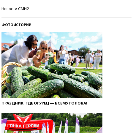
Кто изобрел средства связи?
Новости СМИ2
ФОТОИСТОРИИ
ПРАЗДНИК, ГДЕ ОГУРЕЦ — ВСЕМУ ГОЛОВА!