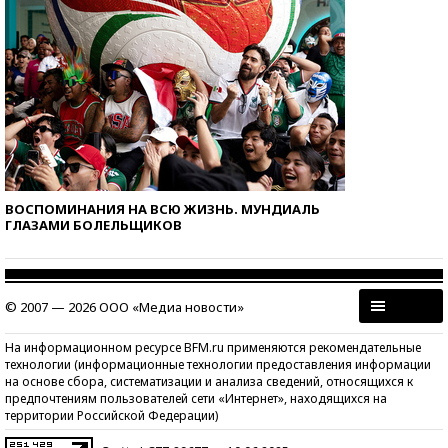
ВОСПОМИНАНИЯ НА ВСЮ ЖИЗНЬ. МУНДИАЛЬ
ГЛАЗАМИ БОЛЕЛЬЩИКОВ
© 2007 — 2026 ООО «Медиа новости»
На информационном ресурсе BFM.ru применяются рекомендательные
технологии (информационные технологии предоставления информации
на основе сбора, систематизации и анализа сведений, относящихся к
предпочтениям пользователей сети «Интернет», находящихся на
территории Российской Федерации)