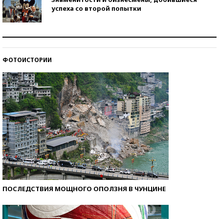
успеха со второй попытки
Как защититься от солнца на курорте?
ФОТОИСТОРИИ
Кто изобрел средства связи?
ПОСЛЕДСТВИЯ МОЩНОГО ОПОЛЗНЯ В ЧУНЦИНЕ