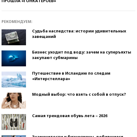
ПРОШЛА «ГОНКА ГЕРОЕВ»
РЕКОМЕНДУЕМ:
Судьба наследства: истории удивительных
завещаний
Бизнес уходит под воду: зачем на суперъяхты
закупают субмарины
Путешествие в Исландию по следам
«Интерстеллара»
Модный выбор: что взять с собой в отпуск?
Самая трендовая обувь лета – 2026
Знаменитости и бизнесмены, добившиеся