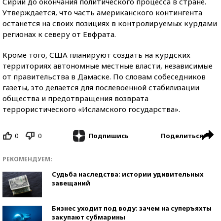
Сирии до окончания политического процесса в стране.
Утверждается, что часть американского контингента
останется на своих позициях в контролируемых курдами
регионах к северу от Евфрата.
Кроме того, США планируют создать на курдских
территориях автономные местные власти, независимые
от правительства в Дамаске. По словам собеседников
газеты, это делается для послевоенной стабилизации
общества и предотвращения возврата
террористического «Исламского государства».
0
0
Поделиться
Подпишись
РЕКОМЕНДУЕМ:
Судьба наследства: истории удивительных
завещаний
Бизнес уходит под воду: зачем на суперъяхты
закупают субмарины