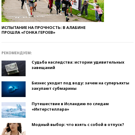
ИСПЫТАНИЕ НА ПРОЧНОСТЬ: В АЛАБИНЕ
ПРОШЛА «ГОНКА ГЕРОЕВ»
РЕКОМЕНДУЕМ:
Судьба наследства: истории удивительных
завещаний
Бизнес уходит под воду: зачем на суперъяхты
закупают субмарины
Путешествие в Исландию по следам
«Интерстеллара»
Модный выбор: что взять с собой в отпуск?