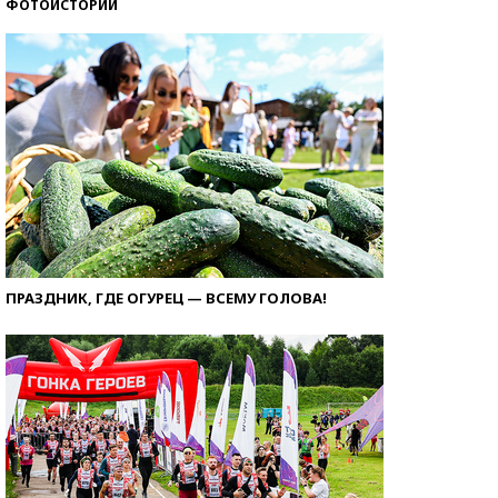
ФОТОИСТОРИИ
ПРАЗДНИК, ГДЕ ОГУРЕЦ — ВСЕМУ ГОЛОВА!