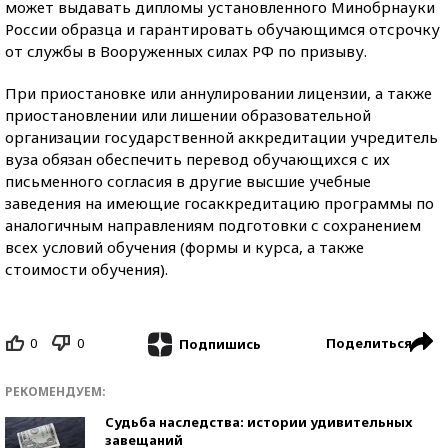
может выдавать дипломы установленного Минобрнауки
России образца и гарантировать обучающимся отсрочку
от службы в Вооруженных силах РФ по призыву.
При приостановке или аннулировании лицензии, а также
приостановлении или лишении образовательной
организации государственной аккредитации учредитель
вуза обязан обеспечить перевод обучающихся с их
письменного согласия в другие высшие учебные
заведения на имеющие госаккредитацию программы по
аналогичным направлениям подготовки с сохранением
всех условий обучения (формы и курса, а также
стоимости обучения).
0
0
Поделиться
Подпишись
РЕКОМЕНДУЕМ:
Судьба наследства: истории удивительных
завещаний