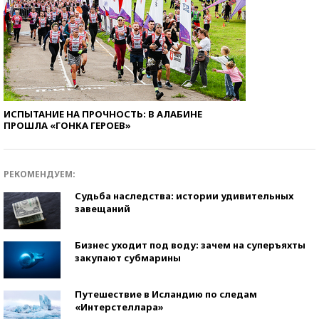
ИСПЫТАНИЕ НА ПРОЧНОСТЬ: В АЛАБИНЕ
ПРОШЛА «ГОНКА ГЕРОЕВ»
РЕКОМЕНДУЕМ:
Судьба наследства: истории удивительных
завещаний
Бизнес уходит под воду: зачем на суперъяхты
закупают субмарины
Путешествие в Исландию по следам
«Интерстеллара»