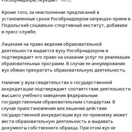
Кроме того, за неисполнение предписаний в
установленные сроки Рособрнадзором запрещен прием в
Подольский социально-спортивный институт, добавили
в пресс-службе.
Лицензия на право ведения образовательной
деятельности выдается вузу Рособрнадзором и
подтверждает его право на оказание услуг по реализации
образовательных программ. В случае ее аннулирования
вуз обязан прекратить образовательную деятельность.
Наличие у вуза свидетельства о государственной
аккредитации подтверждает соответствие деятельности
высшего учебного заведения федеральным
государственным образовательным стандартам. В
случае приостановления или лишения действия
государственной аккредитации вуз по-прежнему может
вести образовательную деятельность и выдавать
документы собственного образца. При этом вуз не