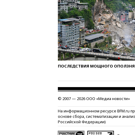
ПОСЛЕДСТВИЯ МОЩНОГО ОПОЛЗНЯ 
© 2007 — 2026 ООО «Медиа новости»
На информационном ресурсе BFM.ru п
основе сбора, систематизации и анали
Российской Федерации)