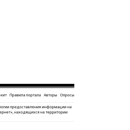
кит
Правила портала
Авторы
Опросы
логии предоставления информации на
тернет», находящихся на территории