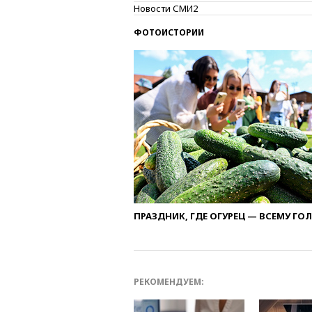
Новости СМИ2
ФОТОИСТОРИИ
ПРАЗДНИК, ГДЕ ОГУРЕЦ — ВСЕМУ ГО
РЕКОМЕНДУЕМ: