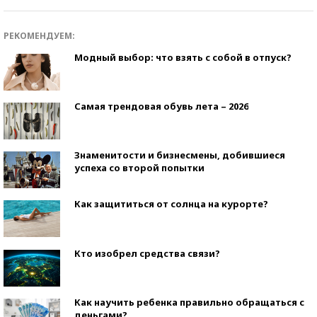
РЕКОМЕНДУЕМ:
Модный выбор: что взять с собой в отпуск?
Самая трендовая обувь лета – 2026
Знаменитости и бизнесмены, добившиеся
успеха со второй попытки
Как защититься от солнца на курорте?
Кто изобрел средства связи?
Как научить ребенка правильно обращаться с
деньгами?