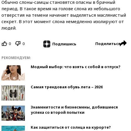
Обычно слоны-самцы становятся опасны в брачный
период. В такое время на голове слона из небольшого
отверстия на темени начинает выделяться маслянистый
секрет. В этот момент слона немедленно изолируют от
людей.
0
0
Поделиться
Подпишись
РЕКОМЕНДУЕМ:
Модный выбор: что взять с собой в отпуск?
Самая трендовая обувь лета – 2026
Знаменитости и бизнесмены, добившиеся
успеха со второй попытки
Как защититься от солнца на курорте?