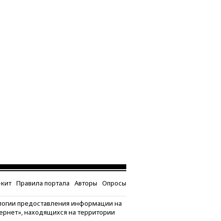
кит
Правила портала
Авторы
Опросы
логии предоставления информации на
тернет», находящихся на территории