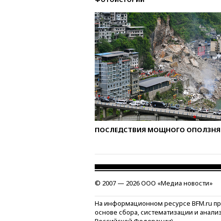
ПОСЛЕДСТВИЯ МОЩНОГО ОПОЛЗНЯ 
© 2007 — 2026 ООО «Медиа новости»
На информационном ресурсе BFM.ru п
основе сбора, систематизации и анали