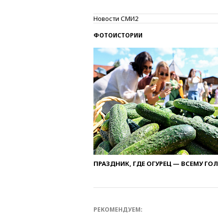
Новости СМИ2
ФОТОИСТОРИИ
ПРАЗДНИК, ГДЕ ОГУРЕЦ — ВСЕМУ ГО
РЕКОМЕНДУЕМ: