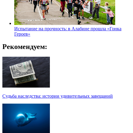
Испытание на прочность: в Алабине прошла «Гонка
Героев»
Рекомендуем:
Судьба наследства: истории удивительных завещаний