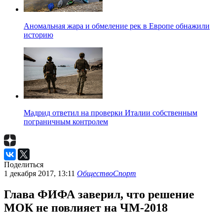
Аномальная жара и обмеление рек в Европе обнажили
историю
Мадрид ответил на проверки Италии собственным
пограничным контролем
Поделиться
1 декабря 2017, 13:11
Общество
Спорт
Глава ФИФА заверил, что решение
МОК не повлияет на ЧМ-2018