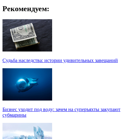
Рекомендуем:
Судьба наследства: истории удивительных завещаний
Бизнес уходит под воду: зачем на суперъяхты закупают
субмарины