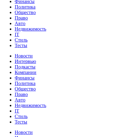
Финансы
Политика
Общество
Право
Авто
Недвижимость
IT
Стиль
Тесты
Новости
Интервью
Подкасты
Компании
Финансы
Политика
Общество
Право
Авто
Недвижимость
IT
Стиль
Тесты
Новости