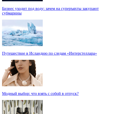
Бизнес уходит под воду: зачем на суперъяхты закупают
субмарины
Путешествие в Исландию по следам «Интерстеллара»
Модный выбор: что взять с собой в отпуск?