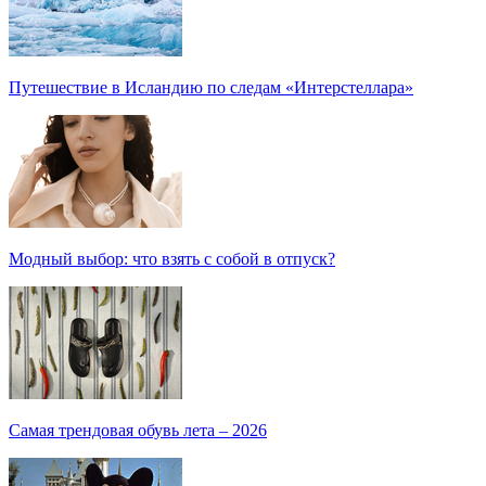
Путешествие в Исландию по следам «Интерстеллара»
Модный выбор: что взять с собой в отпуск?
Самая трендовая обувь лета – 2026