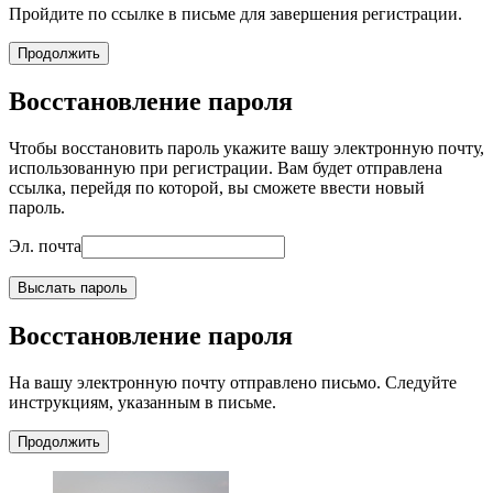
Пройдите по ссылке в письме для завершения регистрации.
Продолжить
Восстановление пароля
Чтобы восстановить пароль укажите вашу электронную почту,
использованную при регистрации. Вам будет отправлена
ссылка, перейдя по которой, вы сможете ввести новый
пароль.
Эл. почта
Выслать пароль
Восстановление пароля
На вашу электронную почту отправлено письмо. Следуйте
инструкциям, указанным в письме.
Продолжить