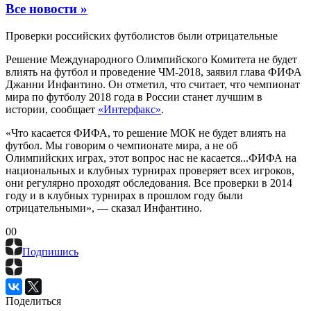
Все новости »
Проверки российских футболистов были отрицательные
Решение Международного Олимпийского Комитета не будет
влиять на футбол и проведение ЧМ-2018, заявил глава ФИФА
Джанни Инфантино. Он отметил, что считает, что чемпионат
мира по футболу 2018 года в России станет лучшим в
истории, сообщает
«Интерфакс»
.
«Что касается ФИФА, то решение МОК не будет влиять на
футбол. Мы говорим о чемпионате мира, а не об
Олимпийских играх, этот вопрос нас не касается...ФИФА на
национальных и клубных турнирах проверяет всех игроков,
они регулярно проходят обследования. Все проверки в 2014
году и в клубных турнирах в прошлом году были
отрицательными», — сказал Инфантино.
0
0
Подпишись
Поделиться