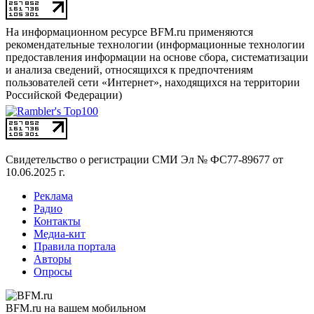
На информационном ресурсе BFM.ru применяются
рекомендательные технологии (информационные технологии
предоставления информации на основе сбора, систематизации
и анализа сведений, относящихся к предпочтениям
пользователей сети «Интернет», находящихся на территории
Российской Федерации)
Свидетельство о регистрации СМИ
Эл № ФС77-89677 от
10.06.2025 г.
Реклама
Радио
Контакты
Медиа-кит
Правила портала
Авторы
Опросы
BFM.ru на вашем мобильном