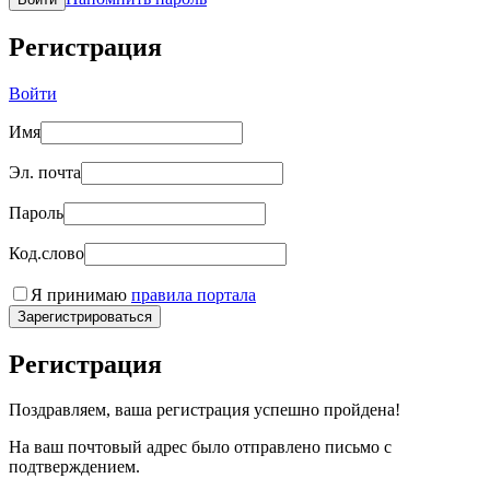
Регистрация
Войти
Имя
Эл. почта
Пароль
Код.слово
Я принимаю
правила портала
Зарегистрироваться
Регистрация
Поздравляем, ваша регистрация успешно пройдена!
На ваш почтовый адрес было отправлено письмо с
подтверждением.