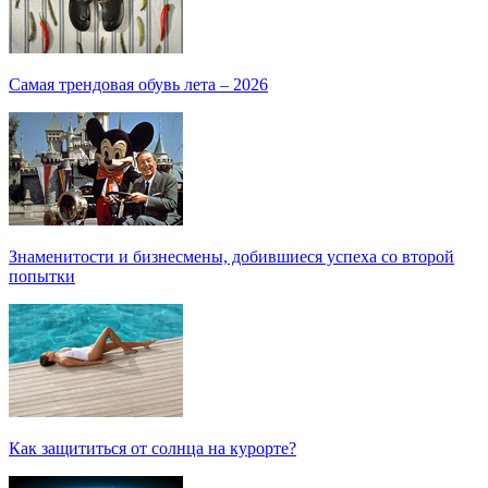
Самая трендовая обувь лета – 2026
Знаменитости и бизнесмены, добившиеся успеха со второй
попытки
Как защититься от солнца на курорте?