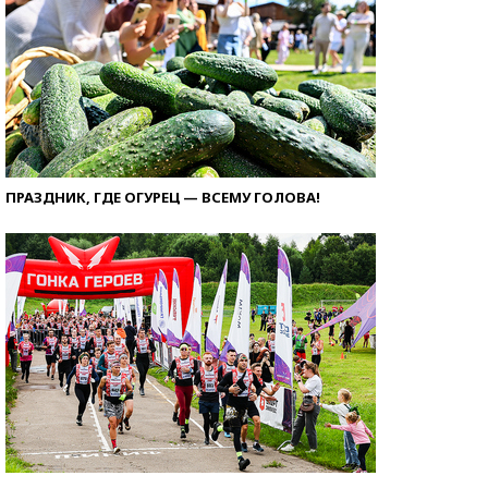
ПРАЗДНИК, ГДЕ ОГУРЕЦ — ВСЕМУ ГОЛОВА!