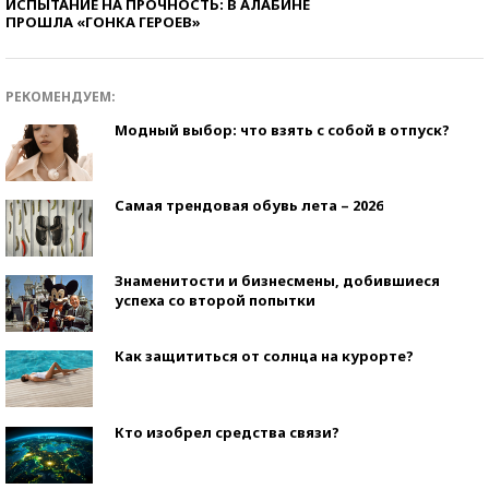
ИСПЫТАНИЕ НА ПРОЧНОСТЬ: В АЛАБИНЕ
ПРОШЛА «ГОНКА ГЕРОЕВ»
РЕКОМЕНДУЕМ:
Модный выбор: что взять с собой в отпуск?
Самая трендовая обувь лета – 2026
Знаменитости и бизнесмены, добившиеся
успеха со второй попытки
Как защититься от солнца на курорте?
Кто изобрел средства связи?