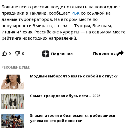
Больше всего россиян поедет отдыхать на новогодние
праздники в Таиланд, сообщает
РБК
со ссылкой на
данные туроператоров. На втором месте по
популярности Эмираты, затем — Турция, Вьетнам,
Индия и Чехия. Российские курорты — на седьмом месте
рейтинга новогодних направлений.
0
0
Поделиться
Подпишись
РЕКОМЕНДУЕМ:
Модный выбор: что взять с собой в отпуск?
Самая трендовая обувь лета – 2026
Знаменитости и бизнесмены, добившиеся
успеха со второй попытки