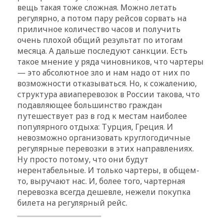
вещь такая тоже сложная. Можно летать
регулярно, а потом пару рейсов сорвать на
приличное количество часов и получить
очень плохой общий результат по итогам
месяца. А дальше последуют санкции. Есть
такое мнение у ряда чиновников, что чартеры
— это абсолютное зло и нам надо от них по
возможности отказываться. Но, к сожалению,
структура авиаперевозок в России такова, что
подавляющее большинство граждан
путешествует раз в год к местам наиболее
популярного отдыха: Турция, Греция. И
невозможно организовать круглогодичные
регулярные перевозки в этих направлениях.
Ну просто потому, что они будут
нерентабельные. И только чартеры, в общем-
то, выручают нас. И, более того, чартерная
перевозка всегда дешевле, нежели покупка
билета на регулярный рейс.