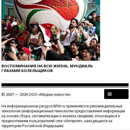
ВОСПОМИНАНИЯ НА ВСЮ ЖИЗНЬ. МУНДИАЛЬ
ГЛАЗАМИ БОЛЕЛЬЩИКОВ
© 2007 — 2026 ООО «Медиа новости»
На информационном ресурсе BFM.ru применяются рекомендательные
технологии (информационные технологии предоставления информации
на основе сбора, систематизации и анализа сведений, относящихся к
предпочтениям пользователей сети «Интернет», находящихся на
территории Российской Федерации)