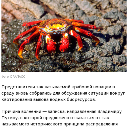
Фото: DPA/ТАСС
Представители так называемой крабовой новации в
среду вновь собрались для обсуждения ситуации вокруг
квотирования вылова водных биоресурсов.
Причина волнений — записка, направленная Владимиру
Путину, в которой предложено отказаться от так
называемого исторического принципа распределения