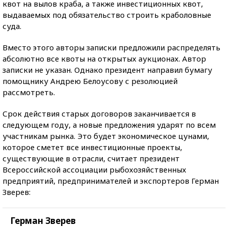
квот на вылов краба, а также инвестиционных квот,
выдаваемых под обязательство строить краболовные
суда.
Вместо этого авторы записки предложили распределять
абсолютно все квоты на открытых аукционах. Автор
записки не указан. Однако президент направил бумагу
помощнику Андрею Белоусову с резолюцией
рассмотреть.
Срок действия старых договоров заканчивается в
следующем году, а новые предложения ударят по всем
участникам рынка. Это будет экономическое цунами,
которое сметет все инвестиционные проекты,
существующие в отрасли, считает президент
Всероссийской ассоциации рыбохозяйственных
предприятий, предпринимателей и экспортеров Герман
Зверев:
Герман Зверев