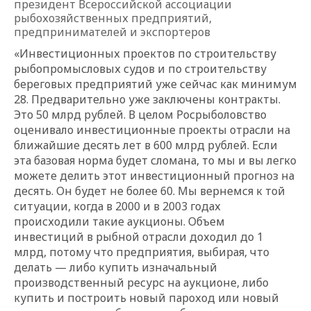
президент Всероссийской ассоциации
рыбохозяйственных предприятий,
предпринимателей и экспортеров
«Инвестиционных проектов по строительству
рыбопромысловых судов и по строительству
береговых предприятий уже сейчас как минимум
28. Предварительно уже заключены контракты.
Это 50 млрд рублей. В целом Росрыболовство
оценивало инвестиционные проекты отрасли на
ближайшие десять лет в 600 млрд рублей. Если
эта базовая норма будет сломана, то мы и вы легко
можете делить этот инвестиционный прогноз на
десять. Он будет не более 60. Мы вернемся к той
ситуации, когда в 2000 и в 2003 годах
происходили такие аукционы. Объем
инвестиций в рыбной отрасли доходил до 1
млрд, потому что предприятия, выбирая, что
делать — либо купить изначальный
производственный ресурс на аукционе, либо
купить и построить новый пароход или новый