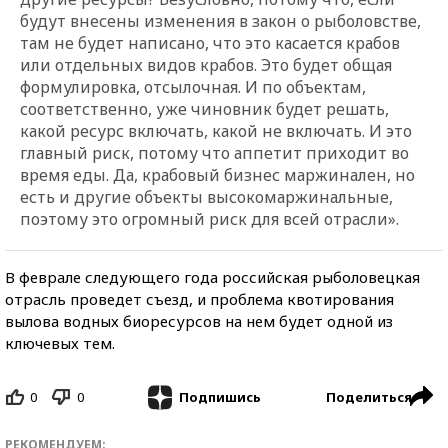
будут внесены изменения в закон о рыболовстве,
там не будет написано, что это касается крабов
или отдельных видов крабов. Это будет общая
формулировка, отсылочная. И по объектам,
соответственно, уже чиновник будет решать,
какой ресурс включать, какой не включать. И это
главный риск, потому что аппетит приходит во
время еды. Да, крабовый бизнес маржинален, но
есть и другие объекты высокомаржинальные,
поэтому это огромный риск для всей отрасли».
В феврале следующего года российская рыболовецкая
отрасль проведет съезд, и проблема квотирования
вылова водных биоресурсов на нем будет одной из
ключевых тем.
0
0
Поделиться
Подпишись
РЕКОМЕНДУЕМ: