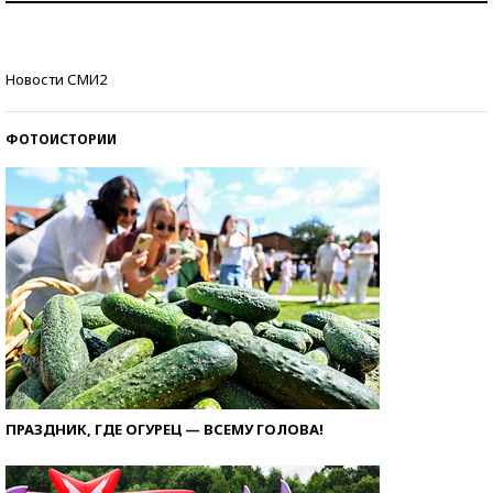
Кто изобрел средства связи?
Новости СМИ2
ФОТОИСТОРИИ
ПРАЗДНИК, ГДЕ ОГУРЕЦ — ВСЕМУ ГОЛОВА!