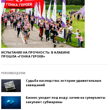
ИСПЫТАНИЕ НА ПРОЧНОСТЬ: В АЛАБИНЕ
ПРОШЛА «ГОНКА ГЕРОЕВ»
РЕКОМЕНДУЕМ:
Судьба наследства: истории удивительных
завещаний
Бизнес уходит под воду: зачем на суперъяхты
закупают субмарины