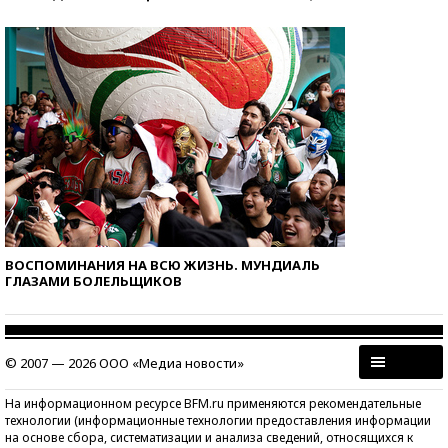
ВОСПОМИНАНИЯ НА ВСЮ ЖИЗНЬ. МУНДИАЛЬ
ГЛАЗАМИ БОЛЕЛЬЩИКОВ
© 2007 — 2026 ООО «Медиа новости»
На информационном ресурсе BFM.ru применяются рекомендательные
технологии (информационные технологии предоставления информации
на основе сбора, систематизации и анализа сведений, относящихся к