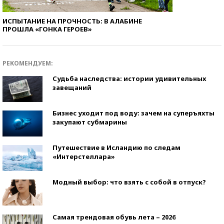
ИСПЫТАНИЕ НА ПРОЧНОСТЬ: В АЛАБИНЕ
ПРОШЛА «ГОНКА ГЕРОЕВ»
РЕКОМЕНДУЕМ:
Судьба наследства: истории удивительных
завещаний
Бизнес уходит под воду: зачем на суперъяхты
закупают субмарины
Путешествие в Исландию по следам
«Интерстеллара»
Модный выбор: что взять с собой в отпуск?
Самая трендовая обувь лета – 2026