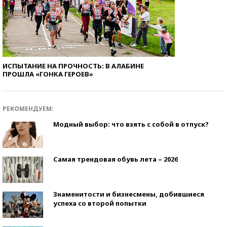
ИСПЫТАНИЕ НА ПРОЧНОСТЬ: В АЛАБИНЕ
ПРОШЛА «ГОНКА ГЕРОЕВ»
РЕКОМЕНДУЕМ:
Модный выбор: что взять с собой в отпуск?
Самая трендовая обувь лета – 2026
Знаменитости и бизнесмены, добившиеся
успеха со второй попытки