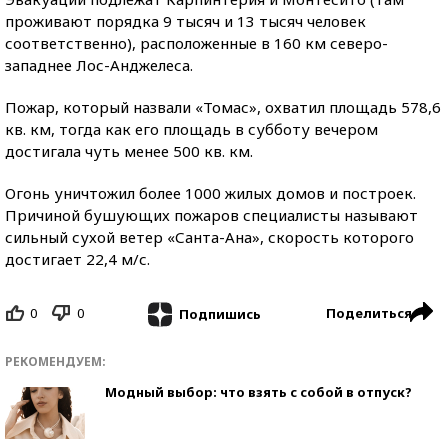
проживают порядка 9 тысяч и 13 тысяч человек
соответственно), расположенные в 160 км северо-
западнее Лос-Анджелеса.
Пожар, который назвали «Томас», охватил площадь 578,6
кв. км, тогда как его площадь в субботу вечером
достигала чуть менее 500 кв. км.
Огонь уничтожил более 1000 жилых домов и построек.
Причиной бушующих пожаров специалисты называют
сильный сухой ветер «Санта-Ана», скорость которого
достигает 22,4 м/с.
0
0
Поделиться
Подпишись
РЕКОМЕНДУЕМ:
Модный выбор: что взять с собой в отпуск?