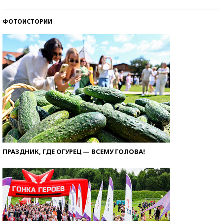
ФОТОИСТОРИИ
ПРАЗДНИК, ГДЕ ОГУРЕЦ — ВСЕМУ ГОЛОВА!