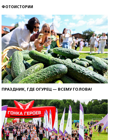
ФОТОИСТОРИИ
ПРАЗДНИК, ГДЕ ОГУРЕЦ — ВСЕМУ ГОЛОВА!