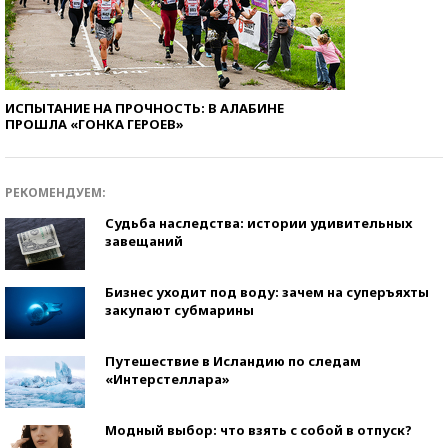
ИСПЫТАНИЕ НА ПРОЧНОСТЬ: В АЛАБИНЕ
ПРОШЛА «ГОНКА ГЕРОЕВ»
РЕКОМЕНДУЕМ:
Судьба наследства: истории удивительных
завещаний
Бизнес уходит под воду: зачем на суперъяхты
закупают субмарины
Путешествие в Исландию по следам
«Интерстеллара»
Модный выбор: что взять с собой в отпуск?