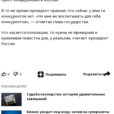
В то же время президент признал, что сейчас у власти
конкурентов нет. «Не мне же воспитывать для себя
конкурентов», — отметил глава государства.
Что касается оппозиции, то нужна не эфемерная и
крикливая повестка дня, а реальная, считает президент
России.
0
0
Поделиться
Подпишись
РЕКОМЕНДУЕМ:
Судьба наследства: истории удивительных
завещаний
Бизнес уходит под воду: зачем на суперъяхты