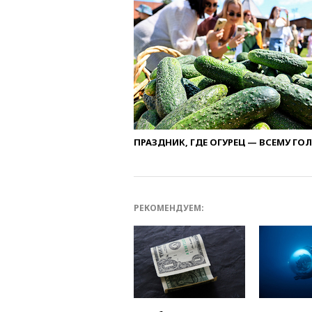
ПРАЗДНИК, ГДЕ ОГУРЕЦ — ВСЕМУ ГО
РЕКОМЕНДУЕМ: