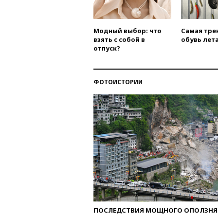
Модный выбор: что
Самая тре
взять с собой в
обувь лета
отпуск?
ФОТОИСТОРИИ
ПОСЛЕДСТВИЯ МОЩНОГО ОПОЛЗНЯ 