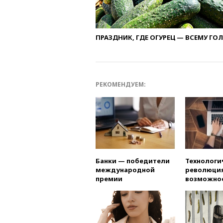
ПРАЗДНИК, ГДЕ ОГУРЕЦ — ВСЕМУ ГО
РЕКОМЕНДУЕМ:
Банки — победители
Технологи
международной
революция
премии
возможно