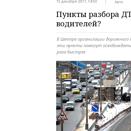
15 декабря 2017, 14:50
Авто
Пункты разбора Д
водителей?
В Центре организации дорожного
эти пункты помогут освобождать
раза быстрее