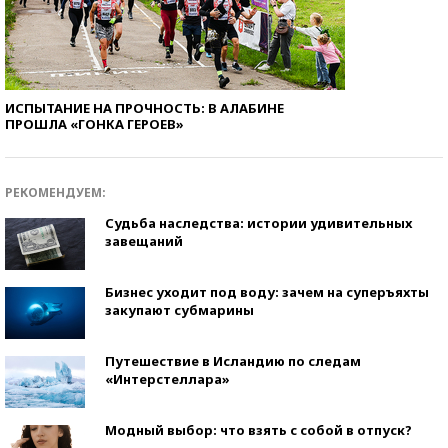
ИСПЫТАНИЕ НА ПРОЧНОСТЬ: В АЛАБИНЕ
ПРОШЛА «ГОНКА ГЕРОЕВ»
РЕКОМЕНДУЕМ:
Судьба наследства: истории удивительных
завещаний
Бизнес уходит под воду: зачем на суперъяхты
закупают субмарины
Путешествие в Исландию по следам
«Интерстеллара»
Модный выбор: что взять с собой в отпуск?