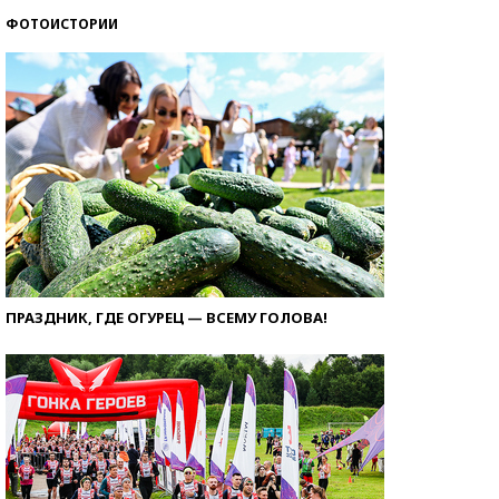
ФОТОИСТОРИИ
ПРАЗДНИК, ГДЕ ОГУРЕЦ — ВСЕМУ ГОЛОВА!