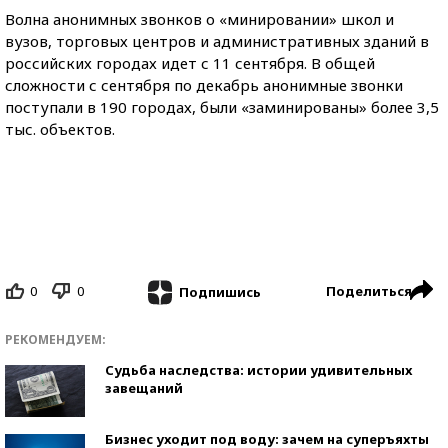
Волна анонимных звонков о «минировании» школ и
вузов, торговых центров и административных зданий в
российских городах идет с 11 сентября. В общей
сложности с сентября по декабрь анонимные звонки
поступали в 190 городах, были «заминированы» более 3,5
тыс. объектов.
0
0
Поделиться
Подпишись
РЕКОМЕНДУЕМ:
Судьба наследства: истории удивительных
завещаний
Бизнес уходит под воду: зачем на суперъяхты