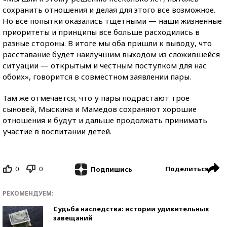
сохранить отношения и делая для этого все возможное.
Но все попытки оказались тщетными — наши жизненные
приоритеты и принципы все больше расходились в
разные стороны. В итоге мы оба пришли к выводу, что
расставание будет наилучшим выходом из сложившейся
ситуации — открытым и честным поступком для нас
обоих», говорится в совместном заявлении пары.
Там же отмечается, что у пары подрастают трое
сыновей, Мыскина и Мамедов сохраняют хорошие
отношения и будут и дальше продолжать принимать
участие в воспитании детей.
0
0
Поделиться
Подпишись
РЕКОМЕНДУЕМ:
Судьба наследства: истории удивительных
завещаний