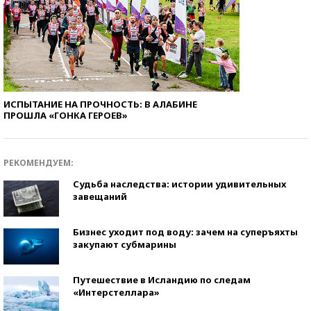
ИСПЫТАНИЕ НА ПРОЧНОСТЬ: В АЛАБИНЕ
ПРОШЛА «ГОНКА ГЕРОЕВ»
РЕКОМЕНДУЕМ:
Судьба наследства: истории удивительных
завещаний
Бизнес уходит под воду: зачем на суперъяхты
закупают субмарины
Путешествие в Исландию по следам
«Интерстеллара»