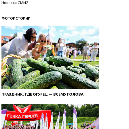
Новости СМИ2
ФОТОИСТОРИИ
ПРАЗДНИК, ГДЕ ОГУРЕЦ — ВСЕМУ ГОЛОВА!