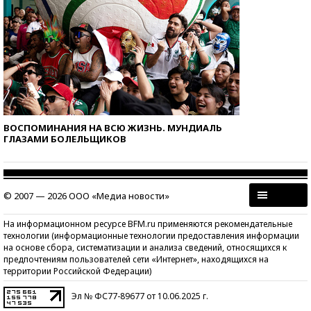
ВОСПОМИНАНИЯ НА ВСЮ ЖИЗНЬ. МУНДИАЛЬ
ГЛАЗАМИ БОЛЕЛЬЩИКОВ
© 2007 — 2026 ООО «Медиа новости»
На информационном ресурсе BFM.ru применяются рекомендательные
технологии (информационные технологии предоставления информации
на основе сбора, систематизации и анализа сведений, относящихся к
предпочтениям пользователей сети «Интернет», находящихся на
территории Российской Федерации)
Эл № ФС77-89677 от 10.06.2025 г.