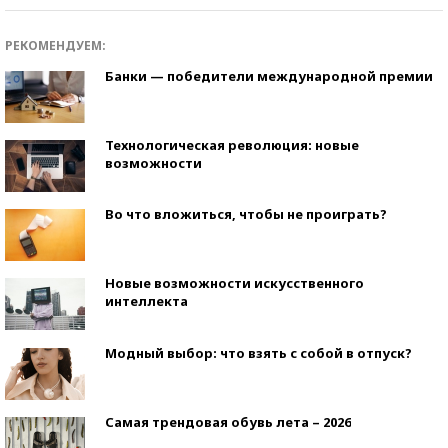
РЕКОМЕНДУЕМ:
Банки — победители международной премии
Технологическая революция: новые
возможности
Во что вложиться, чтобы не проиграть?
Новые возможности искусственного
интеллекта
Модный выбор: что взять с собой в отпуск?
Самая трендовая обувь лета – 2026