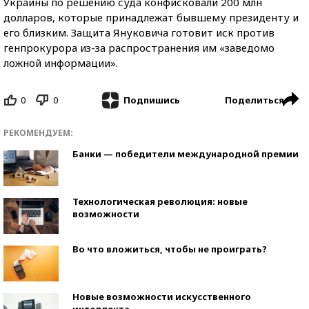
Украины по решению суда конфисковали 200 млн
долларов, которые принадлежат бывшему президенту и
его близким. Защита Януковича готовит иск против
генпрокурора из-за распространения им «заведомо
ложной информации».
0
0
Поделиться
Подпишись
РЕКОМЕНДУЕМ:
Банки — победители международной премии
Технологическая революция: новые
возможности
Во что вложиться, чтобы не проиграть?
Новые возможности искусственного