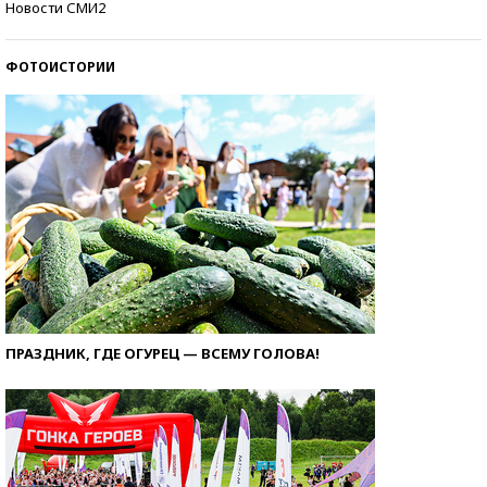
Новости СМИ2
ФОТОИСТОРИИ
ПРАЗДНИК, ГДЕ ОГУРЕЦ — ВСЕМУ ГОЛОВА!