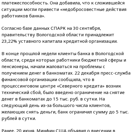
платежеспособность. Она добавила, что к сложившейся
ситуации могли привести «недобросовестные действия
работников банка».
Согласно базе данных СПАРК на 30 сентября,
правительству Вологодской области принадлежит
23,22% уставного капитала кредитной организации.
В конце прошлой недели клиенты банка в Вологодской
области, среди которых работники бюджетной сферы и
пенсионеры, начали жаловаться на проблемы с
получением денег в банкоматах. 22 декабря пресс-служба
финансовой организации сообщила, что в
процессинговом центре «Северного кредита» возник
технический сбой, было введено ограничение на снятие
денег в банкоматах до 15 тыс. руб. в сутки. На
следующий день из-за большого числа клиентов,
желающих снять деньги, банк ограничил сумму до 5 тыс.
рублей в сутки.
Ранее, 20 июня, Минфин США объявил о внесении в