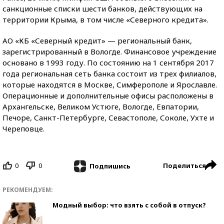
санкционные списки шести банков, действующих на
территории Крыма, в том числе «Северного кредита».
АО «КБ «Северный кредит» — региональный банк,
зарегистрированный в Вологде. Финансовое учреждение
основано в 1993 году. По состоянию на 1 сентября 2017
года региональная сеть банка состоит из трех филиалов,
которые находятся в Москве, Симферополе и Ярославле.
Операционные и дополнительные офисы расположены в
Архангельске, Великом Устюге, Вологде, Евпатории,
Печоре, Санкт-Петербурге, Севастополе, Соколе, Ухте и
Череповце.
0
0
Поделиться
Подпишись
РЕКОМЕНДУЕМ:
Модный выбор: что взять с собой в отпуск?