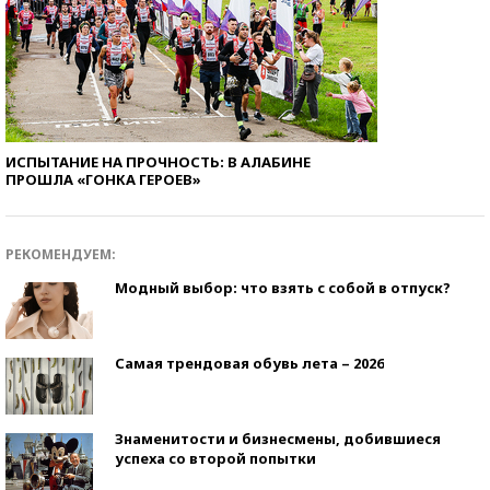
ИСПЫТАНИЕ НА ПРОЧНОСТЬ: В АЛАБИНЕ
ПРОШЛА «ГОНКА ГЕРОЕВ»
РЕКОМЕНДУЕМ:
Модный выбор: что взять с собой в отпуск?
Самая трендовая обувь лета – 2026
Знаменитости и бизнесмены, добившиеся
успеха со второй попытки