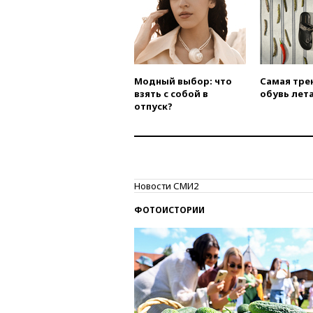
Модный выбор: что
Самая тре
взять с собой в
обувь лета
отпуск?
Новости СМИ2
ФОТОИСТОРИИ