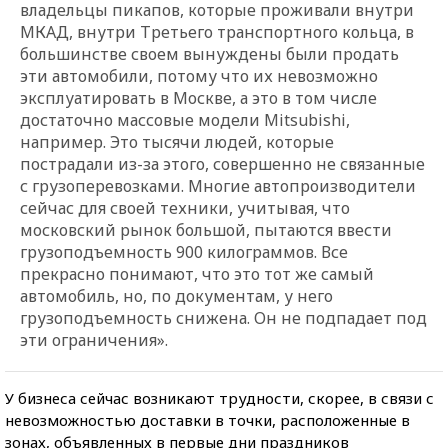
владельцы пикапов, которые проживали внутри
МКАД, внутри Третьего транспортного кольца, в
большинстве своем вынуждены были продать
эти автомобили, потому что их невозможно
эксплуатировать в Москве, а это в том числе
достаточно массовые модели Mitsubishi,
например. Это тысячи людей, которые
пострадали из-за этого, совершенно не связанные
с грузоперевозками. Многие автопроизводители
сейчас для своей техники, учитывая, что
московский рынок большой, пытаются ввести
грузоподъемность 900 килограммов. Все
прекрасно понимают, что это тот же самый
автомобиль, но, по документам, у него
грузоподъемность снижена. Он не подпадает под
эти ограничения».
У бизнеса сейчас возникают трудности, скорее, в связи с
невозможностью доставки в точки, расположенные в
зонах, объявленных в первые дни праздников