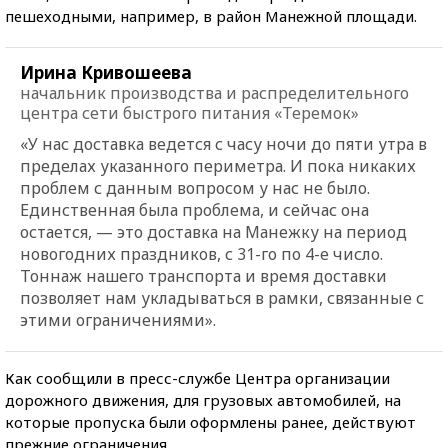
пешеходными, например, в район Манежной площади.
Ирина Кривошеева
начальник производства и распределительного
центра сети быстрого питания «Теремок»
«У нас доставка ведется с часу ночи до пяти утра в
пределах указанного периметра. И пока никаких
проблем с данным вопросом у нас не было.
Единственная была проблема, и сейчас она
остается, — это доставка на Манежку на период
новогодних праздников, с 31-го по 4-е число.
Тоннаж нашего транспорта и время доставки
позволяет нам укладываться в рамки, связанные с
этими ограничениями».
Как сообщили в пресс-службе Центра организации
дорожного движения, для грузовых автомобилей, на
которые пропуска были оформлены ранее, действуют
прежние ограничения.