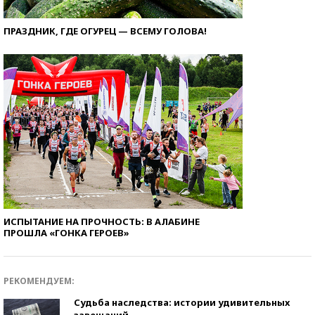
ПРАЗДНИК, ГДЕ ОГУРЕЦ — ВСЕМУ ГОЛОВА!
ИСПЫТАНИЕ НА ПРОЧНОСТЬ: В АЛАБИНЕ
ПРОШЛА «ГОНКА ГЕРОЕВ»
РЕКОМЕНДУЕМ:
Судьба наследства: истории удивительных
завещаний