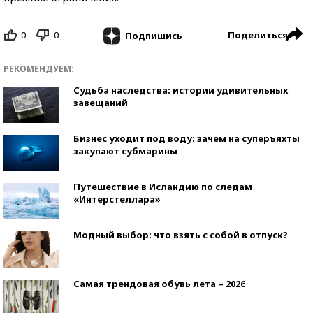
0
0
Поделиться
Подпишись
РЕКОМЕНДУЕМ:
Судьба наследства: истории удивительных
завещаний
Бизнес уходит под воду: зачем на суперъяхты
закупают субмарины
Путешествие в Исландию по следам
«Интерстеллара»
Модный выбор: что взять с собой в отпуск?
Самая трендовая обувь лета – 2026