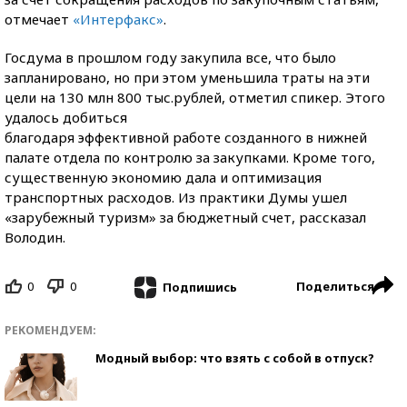
отмечает
«Интерфакс»
.
Госдума в прошлом году закупила все, что было
запланировано, но при этом уменьшила траты на эти
цели на 130 млн 800 тыс.рублей, отметил спикер. Этого
удалось добиться
благодаря эффективной работе созданного в нижней
палате отдела по контролю за закупками. Кроме того,
существенную экономию дала и оптимизация
транспортных расходов. Из практики Думы ушел
«зарубежный туризм» за бюджетный счет, рассказал
Володин.
0
0
Поделиться
Подпишись
РЕКОМЕНДУЕМ:
Модный выбор: что взять с собой в отпуск?