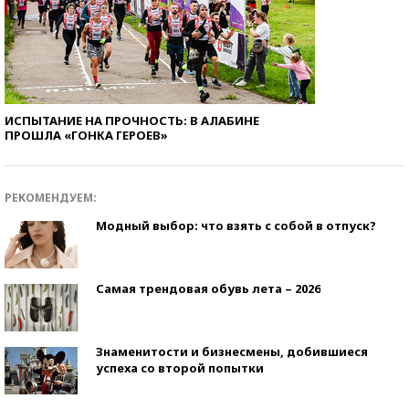
ИСПЫТАНИЕ НА ПРОЧНОСТЬ: В АЛАБИНЕ
ПРОШЛА «ГОНКА ГЕРОЕВ»
РЕКОМЕНДУЕМ:
Модный выбор: что взять с собой в отпуск?
Самая трендовая обувь лета – 2026
Знаменитости и бизнесмены, добившиеся
успеха со второй попытки