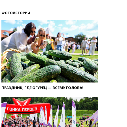
ФОТОИСТОРИИ
ПРАЗДНИК, ГДЕ ОГУРЕЦ — ВСЕМУ ГОЛОВА!