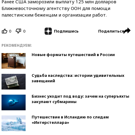
Ранее США заморозили выплату 125 млн долларов
Ближневосточному агентству ООН для помощи
палестинским беженцам и организации работ.
0
0
Поделиться
Подпишись
РЕКОМЕНДУЕМ:
Новые форматы путешествий в России
Судьба наследства: истории удивительных
завещаний
Бизнес уходит под воду: зачем на суперъяхты
закупают субмарины
Путешествие в Исландию по следам
«Интерстеллара»