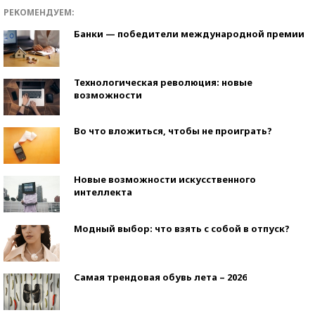
РЕКОМЕНДУЕМ:
Банки — победители международной премии
Технологическая революция: новые
возможности
Во что вложиться, чтобы не проиграть?
Новые возможности искусственного
интеллекта
Модный выбор: что взять с собой в отпуск?
Самая трендовая обувь лета – 2026