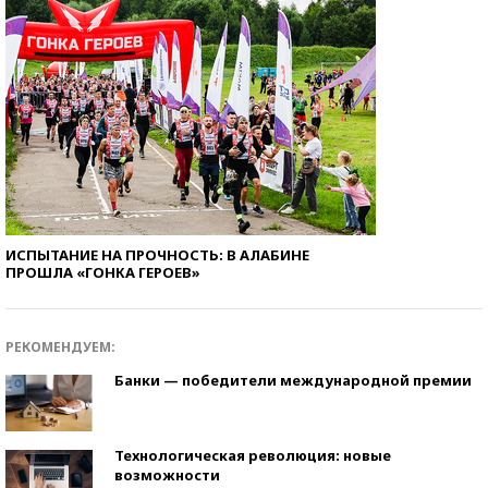
ИСПЫТАНИЕ НА ПРОЧНОСТЬ: В АЛАБИНЕ
ПРОШЛА «ГОНКА ГЕРОЕВ»
РЕКОМЕНДУЕМ:
Банки — победители международной премии
Технологическая революция: новые
возможности