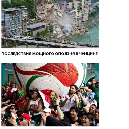
ПОСЛЕДСТВИЯ МОЩНОГО ОПОЛЗНЯ В ЧУНЦИНЕ