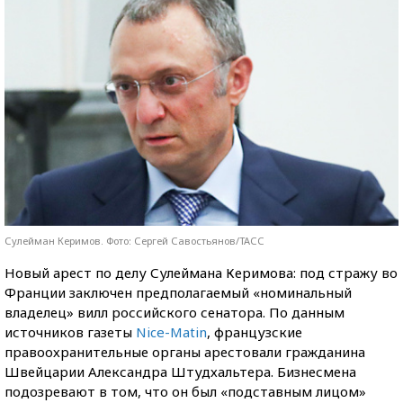
Сулейман Керимов. Фото: Сергей Савостьянов/ТАСС
Новый арест по делу Сулеймана Керимова: под стражу во
Франции заключен предполагаемый «номинальный
владелец» вилл российского сенатора. По данным
источников газеты
Nice-Matin
, французские
правоохранительные органы арестовали гражданина
Швейцарии Александра Штудхальтера. Бизнесмена
подозревают в том, что он был «подставным лицом»