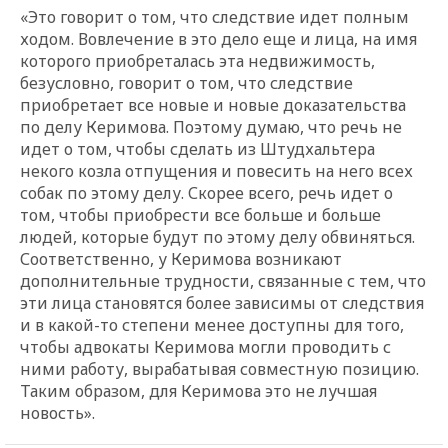
«Это говорит о том, что следствие идет полным
ходом. Вовлечение в это дело еще и лица, на имя
которого приобреталась эта недвижимость,
безусловно, говорит о том, что следствие
приобретает все новые и новые доказательства
по делу Керимова. Поэтому думаю, что речь не
идет о том, чтобы сделать из Штудхальтера
некого козла отпущения и повесить на него всех
собак по этому делу. Скорее всего, речь идет о
том, чтобы приобрести все больше и больше
людей, которые будут по этому делу обвиняться.
Соответственно, у Керимова возникают
дополнительные трудности, связанные с тем, что
эти лица становятся более зависимы от следствия
и в какой-то степени менее доступны для того,
чтобы адвокаты Керимова могли проводить с
ними работу, вырабатывая совместную позицию.
Таким образом, для Керимова это не лучшая
новость».