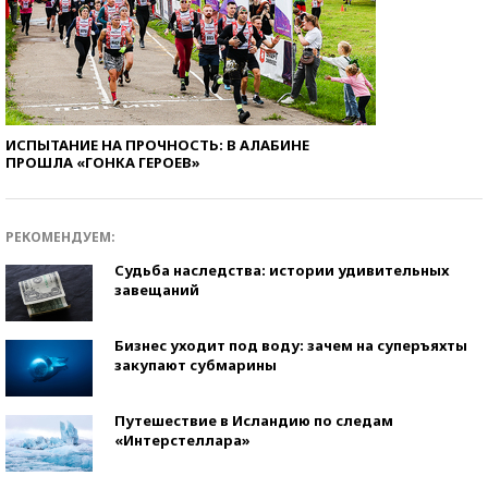
ИСПЫТАНИЕ НА ПРОЧНОСТЬ: В АЛАБИНЕ
ПРОШЛА «ГОНКА ГЕРОЕВ»
РЕКОМЕНДУЕМ:
Судьба наследства: истории удивительных
завещаний
Бизнес уходит под воду: зачем на суперъяхты
закупают субмарины
Путешествие в Исландию по следам
«Интерстеллара»