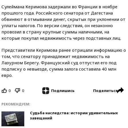
Сулеймана Керимова задержали во Франции в ноябре
прошлого года. Российского сенатора от Дагестана
обвиняют в отмывании денег, скрытых при уклонении от
уплаты налогов. По версии следствия, он незаконно
провозил в страну крупные суммы наличными, на
которые покупал недвижимость через подставных лиц.
Представители Керимова ранее отрицали информацию о
том, что сенатору принадлежит недвижимость на
Лазурном Берегу. Французский суд отпустил его под
подписку о невыезде, сумма залога составила 40 млн
евро.
0
0
Поделиться
Подпишись
РЕКОМЕНДУЕМ:
Судьба наследства: истории удивительных
завещаний