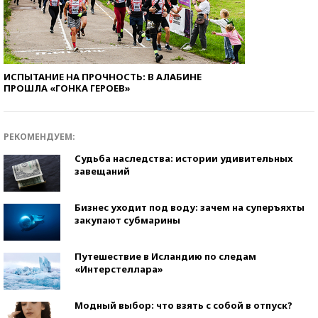
ИСПЫТАНИЕ НА ПРОЧНОСТЬ: В АЛАБИНЕ
ПРОШЛА «ГОНКА ГЕРОЕВ»
РЕКОМЕНДУЕМ:
Судьба наследства: истории удивительных
завещаний
Бизнес уходит под воду: зачем на суперъяхты
закупают субмарины
Путешествие в Исландию по следам
«Интерстеллара»
Модный выбор: что взять с собой в отпуск?