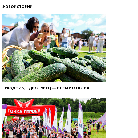
ФОТОИСТОРИИ
ПРАЗДНИК, ГДЕ ОГУРЕЦ — ВСЕМУ ГОЛОВА!