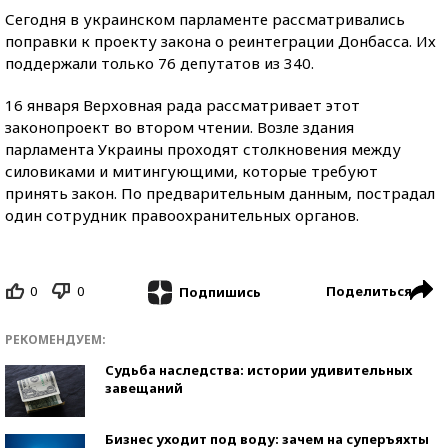
Сегодня в украинском парламенте рассматривались
поправки к проекту закона о реинтеграции Донбасса. Их
поддержали только 76 депутатов из 340.
16 января Верховная рада рассматривает этот
законопроект во втором чтении. Возле здания
парламента Украины проходят столкновения между
силовиками и митингующими, которые требуют
принять закон. По предварительным данным, пострадал
один сотрудник правоохранительных органов.
0
0
Поделиться
Подпишись
РЕКОМЕНДУЕМ:
Судьба наследства: истории удивительных
завещаний
Бизнес уходит под воду: зачем на суперъяхты