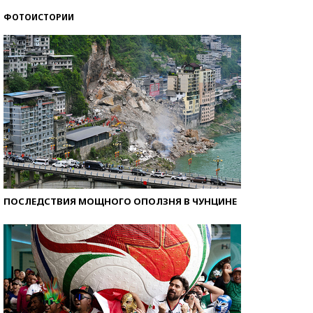
ФОТОИСТОРИИ
Самые модные пляжи — 2026
ПОСЛЕДСТВИЯ МОЩНОГО ОПОЛЗНЯ В ЧУНЦИНЕ