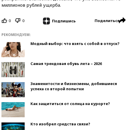
миллионов рублей ущерба.
0
0
Поделиться
Подпишись
РЕКОМЕНДУЕМ:
Модный выбор: что взять с собой в отпуск?
Самая трендовая обувь лета – 2026
Знаменитости и бизнесмены, добившиеся
успеха со второй попытки
Как защититься от солнца на курорте?
Кто изобрел средства связи?