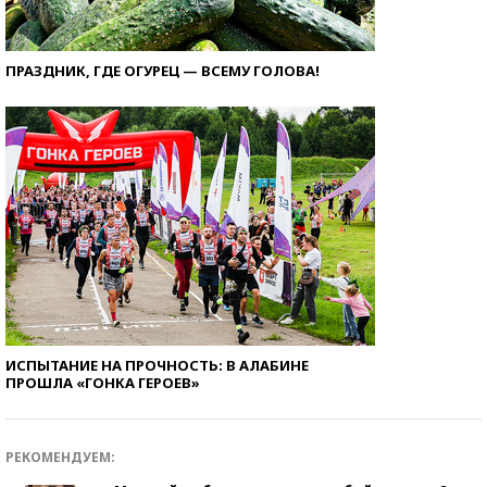
ПРАЗДНИК, ГДЕ ОГУРЕЦ — ВСЕМУ ГОЛОВА!
ИСПЫТАНИЕ НА ПРОЧНОСТЬ: В АЛАБИНЕ
ПРОШЛА «ГОНКА ГЕРОЕВ»
РЕКОМЕНДУЕМ: