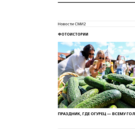
Новости СМИ2
ФОТОИСТОРИИ
ПРАЗДНИК, ГДЕ ОГУРЕЦ — ВСЕМУ ГО