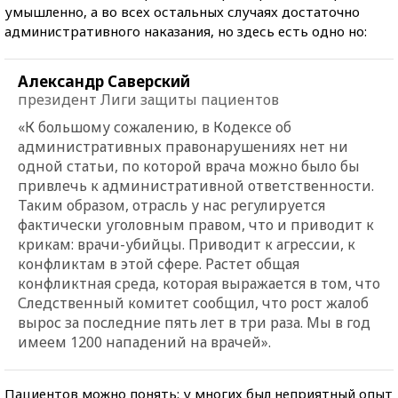
умышленно, а во всех остальных случаях достаточно
административного наказания, но здесь есть одно но:
Александр Саверский
президент Лиги защиты пациентов
«К большому сожалению, в Кодексе об
административных правонарушениях нет ни
одной статьи, по которой врача можно было бы
привлечь к административной ответственности.
Таким образом, отрасль у нас регулируется
фактически уголовным правом, что и приводит к
крикам: врачи-убийцы. Приводит к агрессии, к
конфликтам в этой сфере. Растет общая
конфликтная среда, которая выражается в том, что
Следственный комитет сообщил, что рост жалоб
вырос за последние пять лет в три раза. Мы в год
имеем 1200 нападений на врачей».
Пациентов можно понять: у многих был неприятный опыт