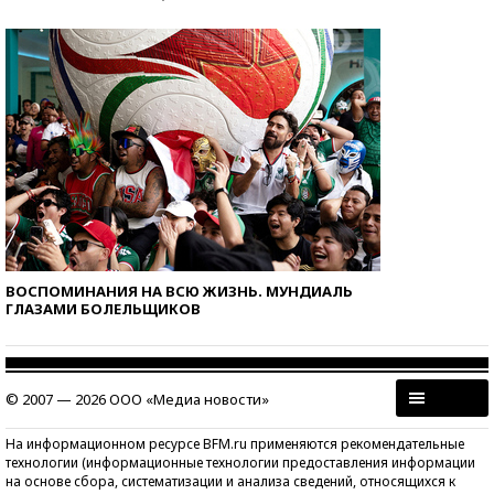
ВОСПОМИНАНИЯ НА ВСЮ ЖИЗНЬ. МУНДИАЛЬ
ГЛАЗАМИ БОЛЕЛЬЩИКОВ
© 2007 — 2026 ООО «Медиа новости»
На информационном ресурсе BFM.ru применяются рекомендательные
технологии (информационные технологии предоставления информации
на основе сбора, систематизации и анализа сведений, относящихся к