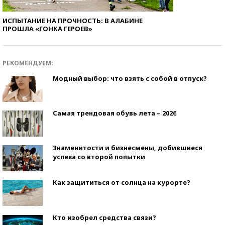
ИСПЫТАНИЕ НА ПРОЧНОСТЬ: В АЛАБИНЕ
ПРОШЛА «ГОНКА ГЕРОЕВ»
РЕКОМЕНДУЕМ:
Модный выбор: что взять с собой в отпуск?
Самая трендовая обувь лета – 2026
Знаменитости и бизнесмены, добившиеся
успеха со второй попытки
Как защититься от солнца на курорте?
Кто изобрел средства связи?