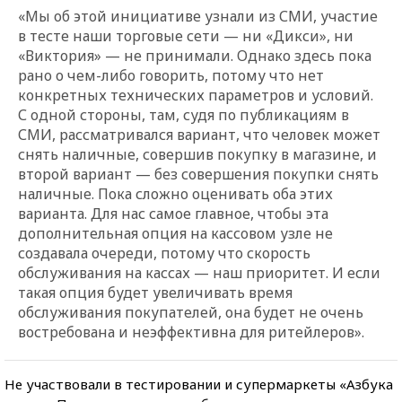
«Мы об этой инициативе узнали из СМИ, участие
в тесте наши торговые сети — ни «Дикси», ни
«Виктория» — не принимали. Однако здесь пока
рано о чем-либо говорить, потому что нет
конкретных технических параметров и условий.
С одной стороны, там, судя по публикациям в
СМИ, рассматривался вариант, что человек может
снять наличные, совершив покупку в магазине, и
второй вариант — без совершения покупки снять
наличные. Пока сложно оценивать оба этих
варианта. Для нас самое главное, чтобы эта
дополнительная опция на кассовом узле не
создавала очереди, потому что скорость
обслуживания на кассах — наш приоритет. И если
такая опция будет увеличивать время
обслуживания покупателей, она будет не очень
востребована и неэффективна для ритейлеров».
Не участвовали в тестировании и супермаркеты «Азбука