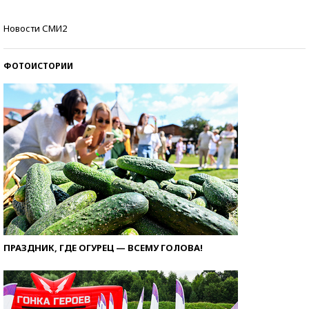
Кто изобрел средства связи?
Новости СМИ2
ФОТОИСТОРИИ
ПРАЗДНИК, ГДЕ ОГУРЕЦ — ВСЕМУ ГОЛОВА!