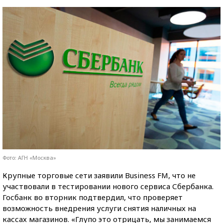
Фото: АГН «Москва»
Крупные торговые сети заявили Business FM, что не
участвовали в тестировании нового сервиса Сбербанка.
Госбанк во вторник подтвердил, что проверяет
возможность внедрения услуги снятия наличных на
кассах магазинов. «Глупо это отрицать, мы занимаемся