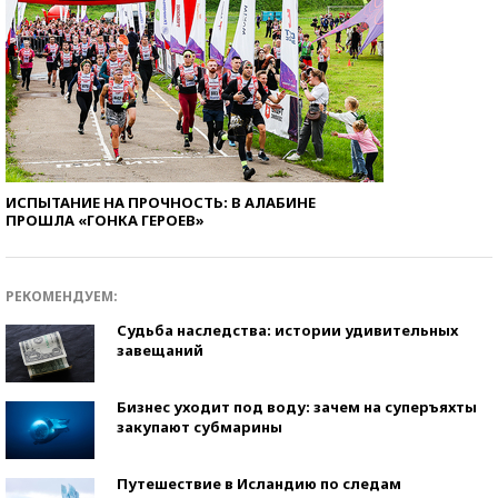
ИСПЫТАНИЕ НА ПРОЧНОСТЬ: В АЛАБИНЕ
ПРОШЛА «ГОНКА ГЕРОЕВ»
РЕКОМЕНДУЕМ:
Судьба наследства: истории удивительных
завещаний
Бизнес уходит под воду: зачем на суперъяхты
закупают субмарины
Путешествие в Исландию по следам