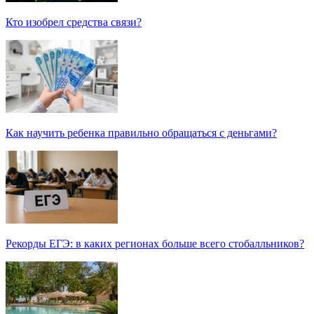
Кто изобрел средства связи?
Как научить ребенка правильно обращаться с деньгами?
Рекорды ЕГЭ: в каких регионах больше всего стобалльников?