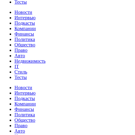
Тесты
Новости
Интервью
Подкасты
Компании
Финансы
Политика
Общество
Право
Авто
Недвижимость
IT
Стиль
Тесты
Новости
Интервью
Подкасты
Компании
Финансы
Политика
Общество
Право
Авто