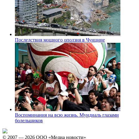
Последствия мощного оползня в Чунцине
Воспоминания на всю жизнь. Мундиаль глазами
болельщиков
© 2007 — 2026 ООО «Медиа новости»