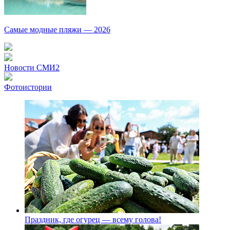
Самые модные пляжи — 2026
Новости СМИ2
Фотоистории
Праздник, где огурец — всему голова!