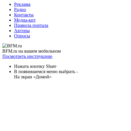
Реклама
Радио
Контакты
Медиа-кит
Правила портала
Авторы
Опросы
BFM.ru на вашем мобильном
Посмотреть инструкцию
Нажать кнопку Share
В появившемся меню выбрать -
На экран «Домой»