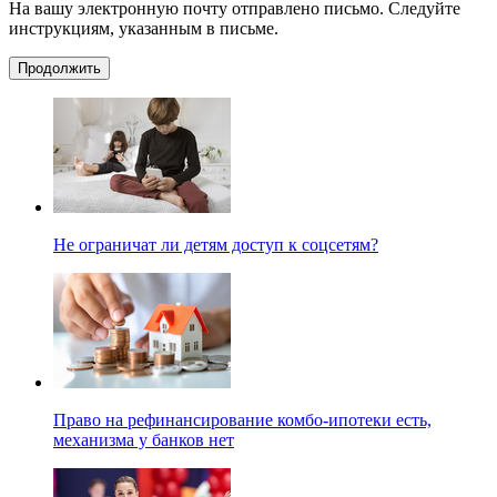
На вашу электронную почту отправлено письмо. Следуйте
инструкциям, указанным в письме.
Продолжить
Не ограничат ли детям доступ к соцсетям?
Право на рефинансирование комбо-ипотеки есть,
механизма у банков нет