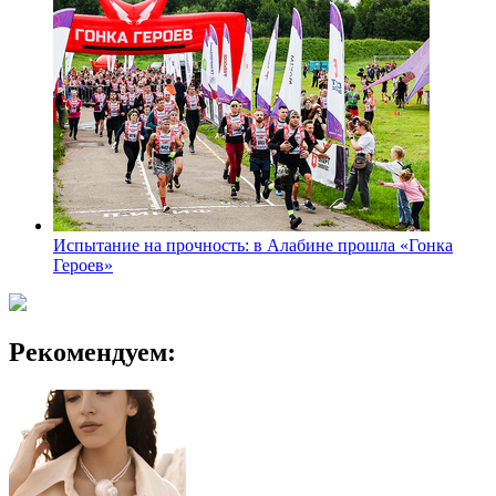
Испытание на прочность: в Алабине прошла «Гонка
Героев»
Рекомендуем: