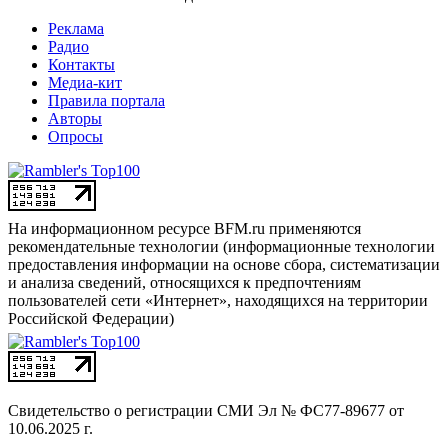
Реклама
Радио
Контакты
Медиа-кит
Правила портала
Авторы
Опросы
На информационном ресурсе BFM.ru применяются
рекомендательные технологии (информационные технологии
предоставления информации на основе сбора, систематизации
и анализа сведений, относящихся к предпочтениям
пользователей сети «Интернет», находящихся на территории
Российской Федерации)
Свидетельство о регистрации СМИ
Эл № ФС77-89677 от
10.06.2025 г.