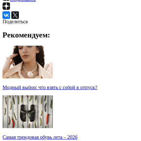
Поделиться
Рекомендуем:
Модный выбор: что взять с собой в отпуск?
Самая трендовая обувь лета – 2026