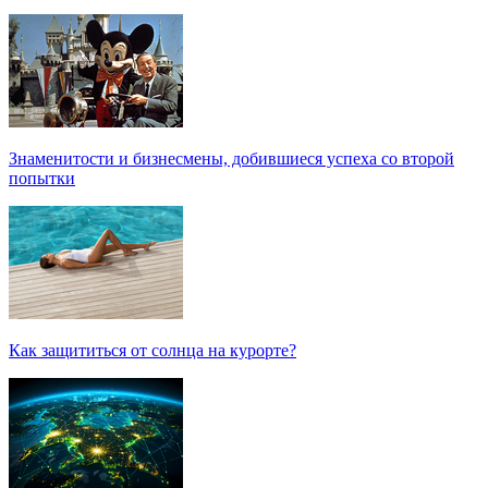
Знаменитости и бизнесмены, добившиеся успеха со второй
попытки
Как защититься от солнца на курорте?