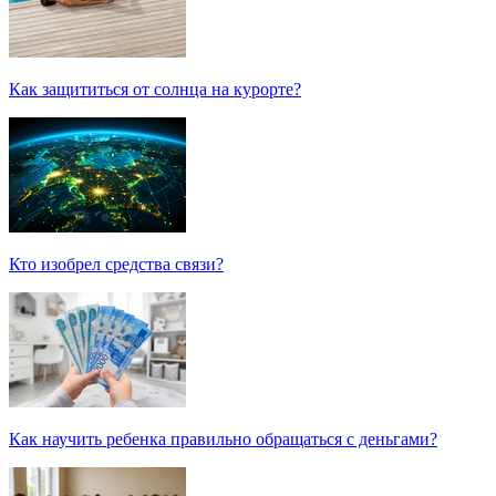
Как защититься от солнца на курорте?
Кто изобрел средства связи?
Как научить ребенка правильно обращаться с деньгами?