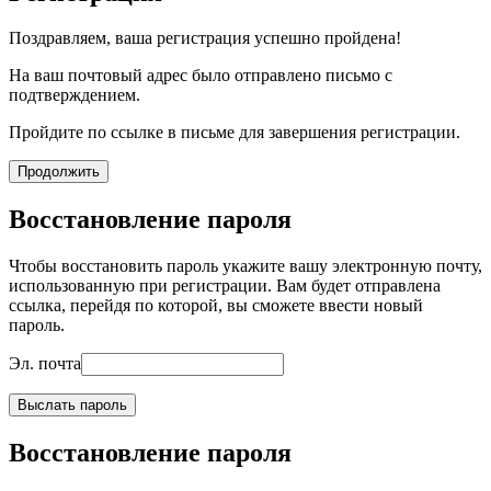
Поздравляем, ваша регистрация успешно пройдена!
На ваш почтовый адрес было отправлено письмо с
подтверждением.
Пройдите по ссылке в письме для завершения регистрации.
Продолжить
Восстановление пароля
Чтобы восстановить пароль укажите вашу электронную почту,
использованную при регистрации. Вам будет отправлена
ссылка, перейдя по которой, вы сможете ввести новый
пароль.
Эл. почта
Выслать пароль
Восстановление пароля