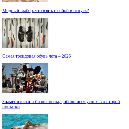
Модный выбор: что взять с собой в отпуск?
Самая трендовая обувь лета – 2026
Знаменитости и бизнесмены, добившиеся успеха со второй
попытки