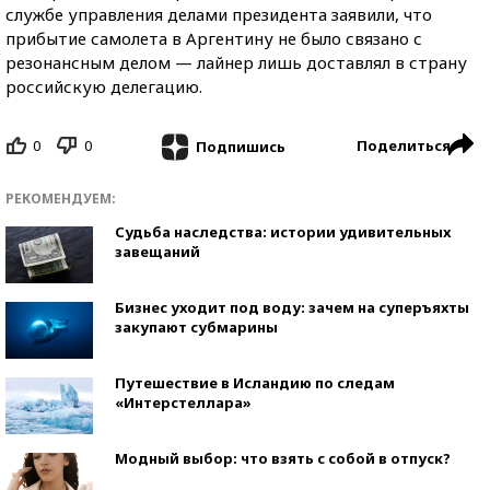
службе управления делами президента заявили, что
прибытие самолета в Аргентину не было связано с
резонансным делом — лайнер лишь доставлял в страну
российскую делегацию.
0
0
Поделиться
Подпишись
РЕКОМЕНДУЕМ:
Судьба наследства: истории удивительных
завещаний
Бизнес уходит под воду: зачем на суперъяхты
закупают субмарины
Путешествие в Исландию по следам
«Интерстеллара»
Модный выбор: что взять с собой в отпуск?