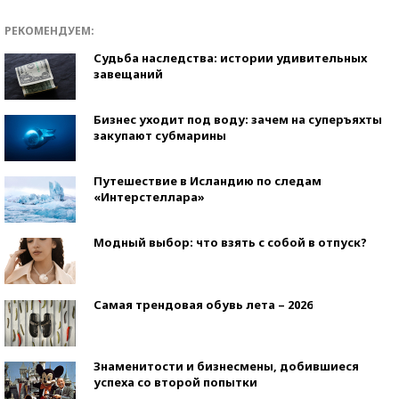
РЕКОМЕНДУЕМ:
Судьба наследства: истории удивительных
завещаний
Бизнес уходит под воду: зачем на суперъяхты
закупают субмарины
Путешествие в Исландию по следам
«Интерстеллара»
Модный выбор: что взять с собой в отпуск?
Самая трендовая обувь лета – 2026
Знаменитости и бизнесмены, добившиеся
успеха со второй попытки