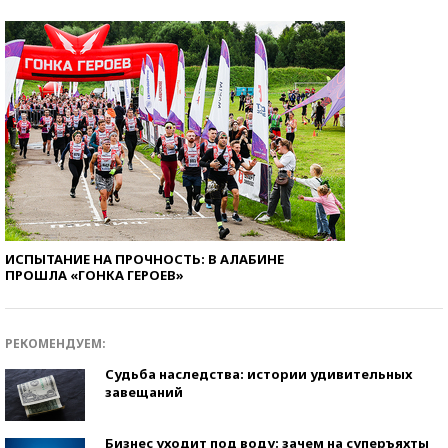
ИСПЫТАНИЕ НА ПРОЧНОСТЬ: В АЛАБИНЕ
ПРОШЛА «ГОНКА ГЕРОЕВ»
РЕКОМЕНДУЕМ:
Судьба наследства: истории удивительных
завещаний
Бизнес уходит под воду: зачем на суперъяхты