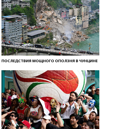
ПОСЛЕДСТВИЯ МОЩНОГО ОПОЛЗНЯ В ЧУНЦИНЕ