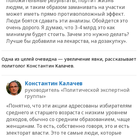
положительные результаты, портит жизнь
людям, и таким образом заманивать на участки
может иметь прямо противоположный эффект.
Люди боятся сдавать эти анализы. Обойдется это
очень дорого. Я думаю, что 3-4 млрд это как
минимум будет стоить. Зачем это нужно делать?
Лучше бы добавили на лекарства, на дозакупку».
Одна из целей очевидна — увеличение явки, рассказывает
политолог Константин Калачев.
Константин Калачев
руководитель «Политической экспертной
группы»
«Понятно, что эти акции адресованы избирателям
среднего и старшего возраста с низким уровнем
доходов, обычно со средним образованием, чаще
женщинам. То есть, собственно говоря, это и есть
электорат власти. Это те самые люди, которые