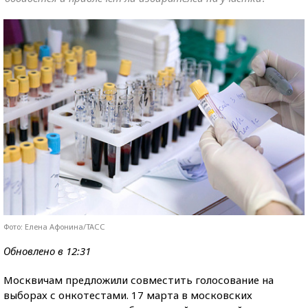
Фото: Елена Афонина/ТАСС
Обновлено в 12:31
Москвичам предложили совместить голосование на
выборах с онкотестами. 17 марта в московских