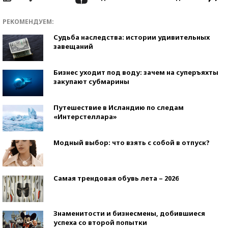
РЕКОМЕНДУЕМ:
Судьба наследства: истории удивительных
завещаний
Бизнес уходит под воду: зачем на суперъяхты
закупают субмарины
Путешествие в Исландию по следам
«Интерстеллара»
Модный выбор: что взять с собой в отпуск?
Самая трендовая обувь лета – 2026
Знаменитости и бизнесмены, добившиеся
успеха со второй попытки