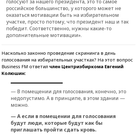
голосуют за нашего президента, это то самое
российское большинство, у которого может не
оказаться мотивации быть на избирательном
участке, просто потому, что президент наш и так
победит. Соответственно, нужны какие-то
дополнительные мотивации».
Насколько законно проведение скрининга в день
голосования на избирательных участках? На этот вопрос
Business FM ответил
член Центризбиркома Евгений
Колюшин:
— В помещении для голосования, конечно, это
недопустимо. А в принципе, в этом здании —
можно.
— А если в помещении для голосования
будут люди, которые будут как бы
приглашать пройти сдать кровь.