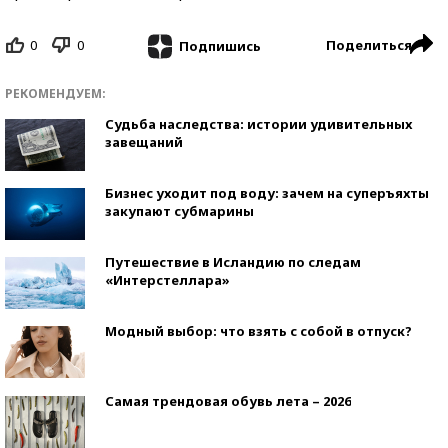
0
0
Поделиться
Подпишись
РЕКОМЕНДУЕМ:
Судьба наследства: истории удивительных
завещаний
Бизнес уходит под воду: зачем на суперъяхты
закупают субмарины
Путешествие в Исландию по следам
«Интерстеллара»
Модный выбор: что взять с собой в отпуск?
Самая трендовая обувь лета – 2026