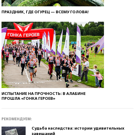
ПРАЗДНИК, ГДЕ ОГУРЕЦ — ВСЕМУ ГОЛОВА!
ИСПЫТАНИЕ НА ПРОЧНОСТЬ: В АЛАБИНЕ
ПРОШЛА «ГОНКА ГЕРОЕВ»
РЕКОМЕНДУЕМ:
Судьба наследства: истории удивительных
завещаний