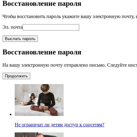
Восстановление пароля
Чтобы восстановить пароль укажите вашу электронную почту, и
Эл. почта
Выслать пароль
Восстановление пароля
На вашу электронную почту отправлено письмо. Следуйте инс
Продолжить
Не ограничат ли детям доступ к соцсетям?