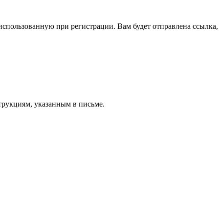
спользованную при регистрации. Вам будет отправлена ссылка, 
трукциям, указанным в письме.