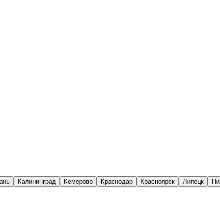
ань
Калининград
Кемерово
Краснодар
Красноярск
Липецк
Ни