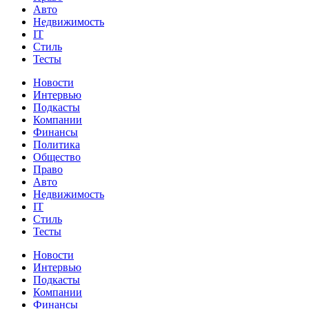
Авто
Недвижимость
IT
Стиль
Тесты
Новости
Интервью
Подкасты
Компании
Финансы
Политика
Общество
Право
Авто
Недвижимость
IT
Стиль
Тесты
Новости
Интервью
Подкасты
Компании
Финансы