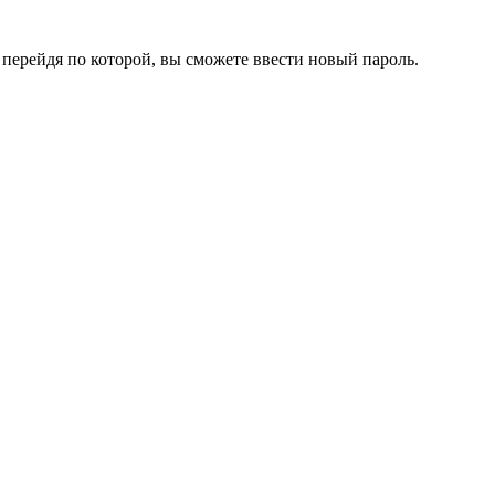
перейдя по которой, вы сможете ввести новый пароль.