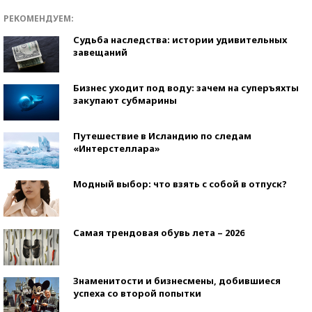
РЕКОМЕНДУЕМ:
Судьба наследства: истории удивительных
завещаний
Бизнес уходит под воду: зачем на суперъяхты
закупают субмарины
Путешествие в Исландию по следам
«Интерстеллара»
Модный выбор: что взять с собой в отпуск?
Самая трендовая обувь лета – 2026
Знаменитости и бизнесмены, добившиеся
успеха со второй попытки