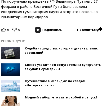
По поручению президента РФ Владимира Путина с 27
февраля в районе Восточной Гуты была введена
ежедневная гуманитарная пауза и открыто несколько
гуманитарных коридоров.
0
0
Поделиться
Подпишись
РЕКОМЕНДУЕМ:
Судьба наследства: истории удивительных
завещаний
Бизнес уходит под воду: зачем на суперъяхты
закупают субмарины
Путешествие в Исландию по следам
«Интерстеллара»
Модный выбор: что взять с собой в отпуск?