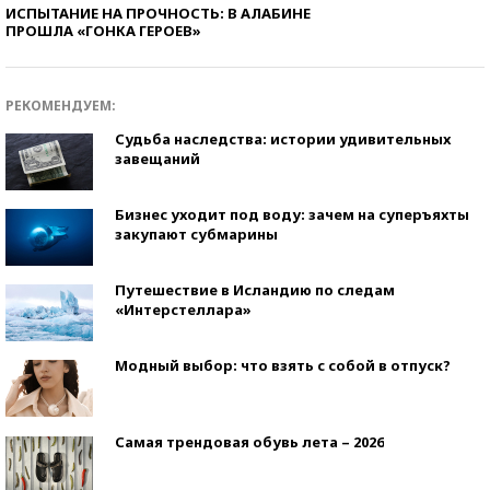
ИСПЫТАНИЕ НА ПРОЧНОСТЬ: В АЛАБИНЕ
ПРОШЛА «ГОНКА ГЕРОЕВ»
РЕКОМЕНДУЕМ:
Судьба наследства: истории удивительных
завещаний
Бизнес уходит под воду: зачем на суперъяхты
закупают субмарины
Путешествие в Исландию по следам
«Интерстеллара»
Модный выбор: что взять с собой в отпуск?
Самая трендовая обувь лета – 2026