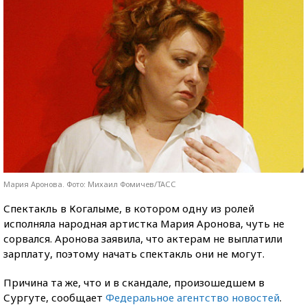
Мария Аронова. Фото: Михаил Фомичев/ТАСС
Спектакль в Когалыме, в котором одну из ролей
исполняла народная артистка Мария Аронова, чуть не
сорвался. Аронова заявила, что актерам не выплатили
зарплату, поэтому начать спектакль они не могут.
Причина та же, что и в скандале, произошедшем в
Сургуте, сообщает
Федеральное агентство новостей
.