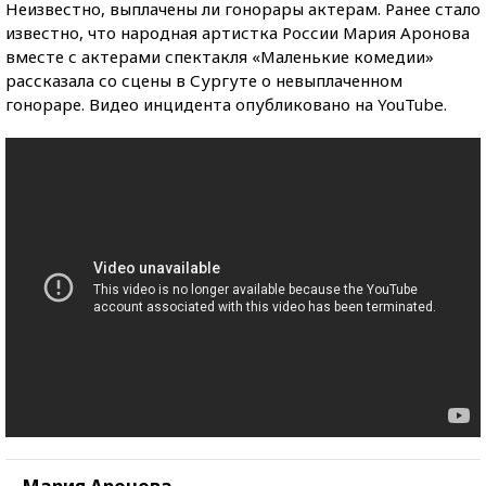
Неизвестно, выплачены ли гонорары актерам. Ранее стало
известно, что народная артистка России Мария Аронова
вместе с актерами спектакля «Маленькие комедии»
рассказала со сцены в Сургуте о невыплаченном
гонораре. Видео инцидента опубликовано на YouTube.