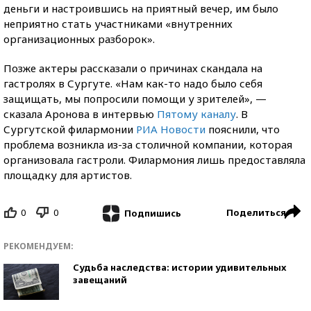
деньги и настроившись на приятный вечер, им было
неприятно стать участниками «внутренних
организационных разборок».
Позже актеры рассказали о причинах скандала на
гастролях в Сургуте. «Нам как-то надо было себя
защищать, мы попросили помощи у зрителей», —
сказала Аронова в интервью
Пятому каналу
. В
Сургутской филармонии
РИА Новости
пояснили, что
проблема возникла из-за столичной компании, которая
организовала гастроли. Филармония лишь предоставляла
площадку для артистов.
0
0
Поделиться
Подпишись
РЕКОМЕНДУЕМ:
Судьба наследства: истории удивительных
завещаний