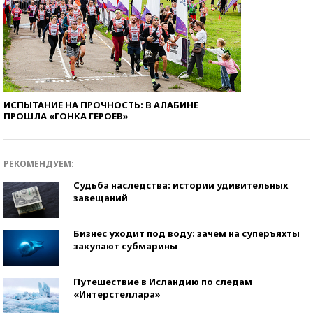
ИСПЫТАНИЕ НА ПРОЧНОСТЬ: В АЛАБИНЕ
ПРОШЛА «ГОНКА ГЕРОЕВ»
РЕКОМЕНДУЕМ:
Судьба наследства: истории удивительных
завещаний
Бизнес уходит под воду: зачем на суперъяхты
закупают субмарины
Путешествие в Исландию по следам
«Интерстеллара»