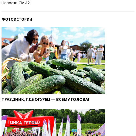
Новости СМИ2
ФОТОИСТОРИИ
ПРАЗДНИК, ГДЕ ОГУРЕЦ — ВСЕМУ ГОЛОВА!