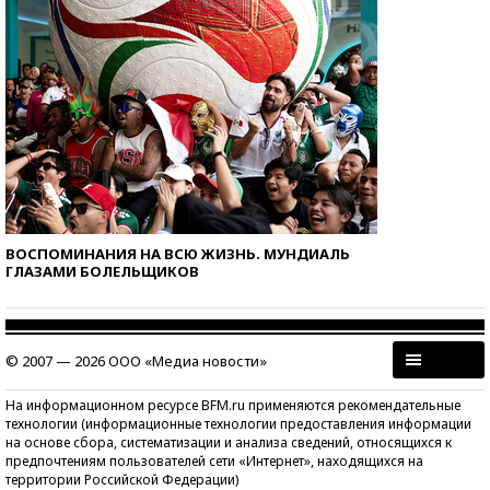
ВОСПОМИНАНИЯ НА ВСЮ ЖИЗНЬ. МУНДИАЛЬ
ГЛАЗАМИ БОЛЕЛЬЩИКОВ
© 2007 — 2026 ООО «Медиа новости»
На информационном ресурсе BFM.ru применяются рекомендательные
технологии (информационные технологии предоставления информации
на основе сбора, систематизации и анализа сведений, относящихся к
предпочтениям пользователей сети «Интернет», находящихся на
территории Российской Федерации)