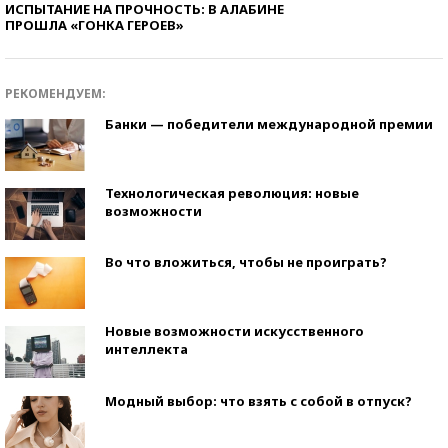
ИСПЫТАНИЕ НА ПРОЧНОСТЬ: В АЛАБИНЕ
ПРОШЛА «ГОНКА ГЕРОЕВ»
РЕКОМЕНДУЕМ:
Банки — победители международной премии
Технологическая революция: новые
возможности
Во что вложиться, чтобы не проиграть?
Новые возможности искусственного
интеллекта
Модный выбор: что взять с собой в отпуск?