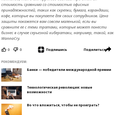
стоимость сравнима со стоимостью офисных
принадлежностей, таких как скрепки, бумага, карандаши,
кофе, которые вы покупаете для своих сотрудников. Цена
защиты покажется вам совсем маленькой, если вы
сравните ее с теми тратами, которые может понести
бизнес в случае серьезной кибератаки, например, такой, как
WannaCry.
0
0
Поделиться
Подпишись
РЕКОМЕНДУЕМ:
Банки — победители международной премии
Технологическая революция: новые
возможности
Во что вложиться, чтобы не проиграть?