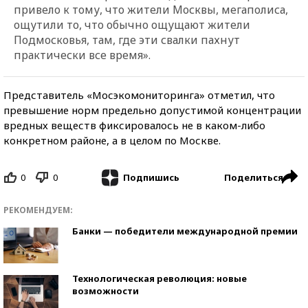
привело к тому, что жители Москвы, мегаполиса,
ощутили то, что обычно ощущают жители
Подмосковья, там, где эти свалки пахнут
практически все время».
Представитель «Мосэкомониторинга» отметил, что
превышение норм предельно допустимой концентрации
вредных веществ фиксировалось не в каком-либо
конкретном районе, а в целом по Москве.
0
0
Поделиться
Подпишись
РЕКОМЕНДУЕМ:
Банки — победители международной премии
Технологическая революция: новые
возможности