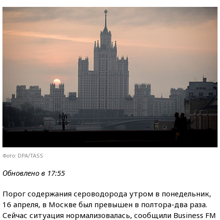
Фото: DPA/TASS
Обновлено в 17:55
Порог содержания сероводорода утром в понедельник,
16 апреля, в Москве был превышен в полтора-два раза.
Сейчас ситуация нормализовалась, сообщили Business FM