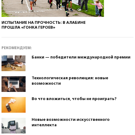
ИСПЫТАНИЕ НА ПРОЧНОСТЬ: В АЛАБИНЕ
ПРОШЛА «ГОНКА ГЕРОЕВ»
РЕКОМЕНДУЕМ:
Банки — победители международной премии
Технологическая революция: новые
возможности
Во что вложиться, чтобы не проиграть?
Новые возможности искусственного
интеллекта