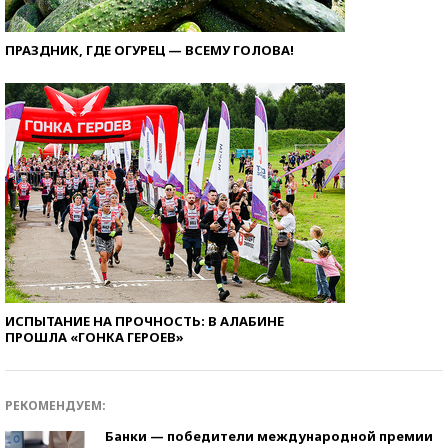
ПРАЗДНИК, ГДЕ ОГУРЕЦ — ВСЕМУ ГОЛОВА!
ИСПЫТАНИЕ НА ПРОЧНОСТЬ: В АЛАБИНЕ
ПРОШЛА «ГОНКА ГЕРОЕВ»
РЕКОМЕНДУЕМ:
Банки — победители международной премии