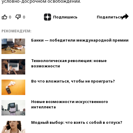
условно-досрочном освобождении.
0
0
Поделиться
Подпишись
РЕКОМЕНДУЕМ:
Банки — победители международной премии
Технологическая революция: новые
возможности
Во что вложиться, чтобы не проиграть?
Новые возможности искусственного
интеллекта
Модный выбор: что взять с собой в отпуск?