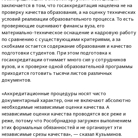
заключается в том, что госаккредитация нацелена не на
проверку качества образования, а на оценку технических
условий реализации образовательного процесса. То есть
проверяющие оценивают финансы вуза, его
материально-техническое оснащение и кадровую работу
по сравнению с существующими критериями, а за
скобками остается содержание образования и качество
подготовки студентов. При этом подготовка к
госаккредитации отнимает много сил у сотрудников
вузов, и к проверке одной образовательной программы
приходится готовить тысячи
листов различных
документов.
«Аккредитационные процедуры носят чисто
документарный характер, они не включают абсолютно
необходимые независимые оценки качества. А
независимые оценки качества проводятся все реже и
реже, потому что Рособрнадзор загружен выполнением
этих формальных обязанностей и не организует эти
независимые срезы качества», — сказал Кузьминов.