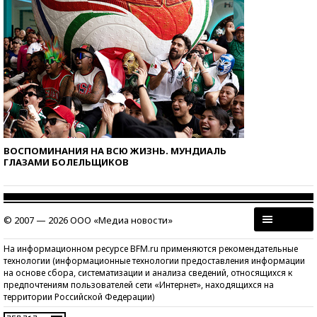
ВОСПОМИНАНИЯ НА ВСЮ ЖИЗНЬ. МУНДИАЛЬ
ГЛАЗАМИ БОЛЕЛЬЩИКОВ
© 2007 — 2026 ООО «Медиа новости»
На информационном ресурсе BFM.ru применяются рекомендательные
технологии (информационные технологии предоставления информации
на основе сбора, систематизации и анализа сведений, относящихся к
предпочтениям пользователей сети «Интернет», находящихся на
территории Российской Федерации)