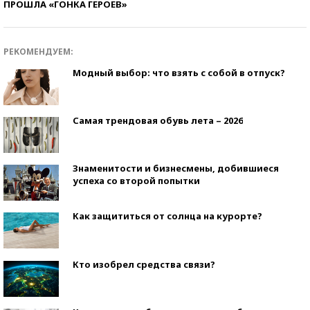
ПРОШЛА «ГОНКА ГЕРОЕВ»
РЕКОМЕНДУЕМ:
Модный выбор: что взять с собой в отпуск?
Самая трендовая обувь лета – 2026
Знаменитости и бизнесмены, добившиеся
успеха со второй попытки
Как защититься от солнца на курорте?
Кто изобрел средства связи?