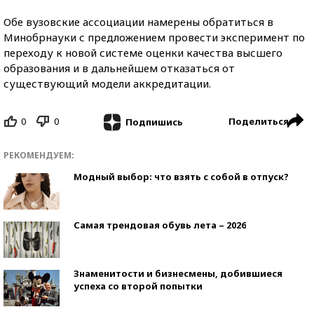
Обе вузовские ассоциации намерены обратиться в
Минобрнауки с предложением провести эксперимент по
переходу к новой системе оценки качества высшего
образования и в дальнейшем отказаться от
существующий модели аккредитации.
0
0
Поделиться
Подпишись
РЕКОМЕНДУЕМ:
Модный выбор: что взять с собой в отпуск?
Самая трендовая обувь лета – 2026
Знаменитости и бизнесмены, добившиеся
успеха со второй попытки