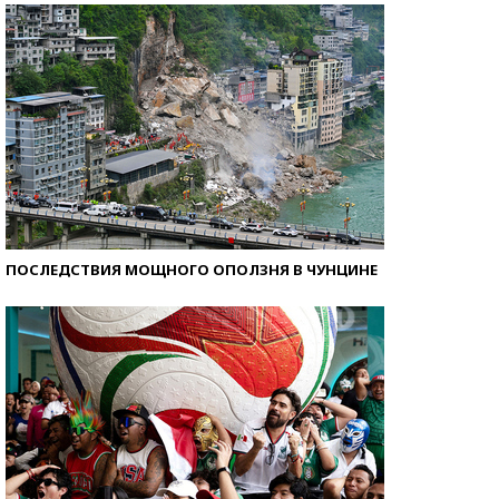
ПОСЛЕДСТВИЯ МОЩНОГО ОПОЛЗНЯ В ЧУНЦИНЕ