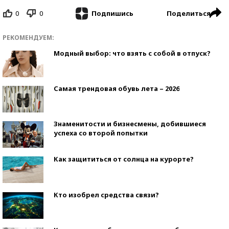
0
0
Поделиться
Подпишись
РЕКОМЕНДУЕМ:
Модный выбор: что взять с собой в отпуск?
Самая трендовая обувь лета – 2026
Знаменитости и бизнесмены, добившиеся
успеха со второй попытки
Как защититься от солнца на курорте?
Кто изобрел средства связи?