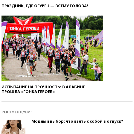
ПРАЗДНИК, ГДЕ ОГУРЕЦ — ВСЕМУ ГОЛОВА!
ИСПЫТАНИЕ НА ПРОЧНОСТЬ: В АЛАБИНЕ
ПРОШЛА «ГОНКА ГЕРОЕВ»
РЕКОМЕНДУЕМ:
Модный выбор: что взять с собой в отпуск?