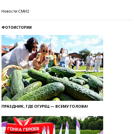
Кто изобрел средства связи?
Новости СМИ2
ФОТОИСТОРИИ
ПРАЗДНИК, ГДЕ ОГУРЕЦ — ВСЕМУ ГОЛОВА!