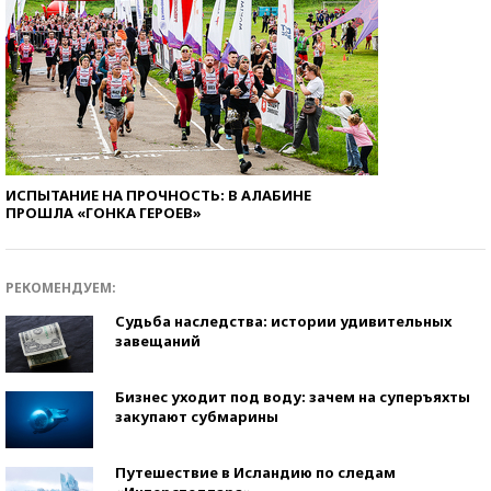
ИСПЫТАНИЕ НА ПРОЧНОСТЬ: В АЛАБИНЕ
ПРОШЛА «ГОНКА ГЕРОЕВ»
РЕКОМЕНДУЕМ:
Судьба наследства: истории удивительных
завещаний
Бизнес уходит под воду: зачем на суперъяхты
закупают субмарины
Путешествие в Исландию по следам