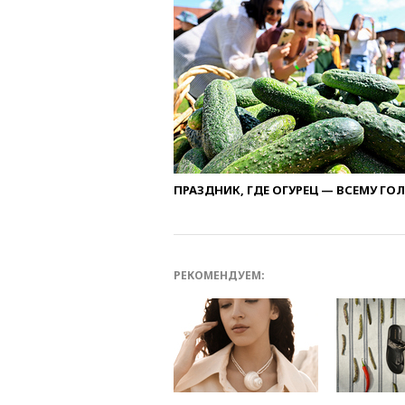
ПРАЗДНИК, ГДЕ ОГУРЕЦ — ВСЕМУ ГО
РЕКОМЕНДУЕМ: