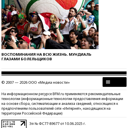
ВОСПОМИНАНИЯ НА ВСЮ ЖИЗНЬ. МУНДИАЛЬ
ГЛАЗАМИ БОЛЕЛЬЩИКОВ
© 2007 — 2026 ООО «Медиа новости»
На информационном ресурсе BFM.ru применяются рекомендательные
технологии (информационные технологии предоставления информации
на основе сбора, систематизации и анализа сведений, относящихся к
предпочтениям пользователей сети «Интернет», находящихся на
территории Российской Федерации)
Эл № ФС77-89677 от 10.06.2025 г.