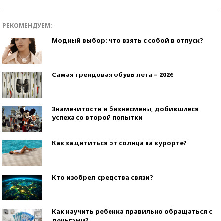
РЕКОМЕНДУЕМ:
Модный выбор: что взять с собой в отпуск?
Самая трендовая обувь лета – 2026
Знаменитости и бизнесмены, добившиеся
успеха со второй попытки
Как защититься от солнца на курорте?
Кто изобрел средства связи?
Как научить ребенка правильно обращаться с
деньгами?