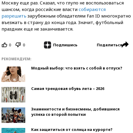
Москву еще раз. Сказал, что глупо не воспользоваться
шансом, когда российские власти
собираются
разрешить
зарубежным обладателям Fan ID многократно
въезжать в страну до конца года. Значит, футбольный
праздник еще не заканчивается.
0
0
Поделиться
Подпишись
РЕКОМЕНДУЕМ:
Модный выбор: что взять с собой в отпуск?
Самая трендовая обувь лета – 2026
Знаменитости и бизнесмены, добившиеся
успеха со второй попытки
Как защититься от солнца на курорте?