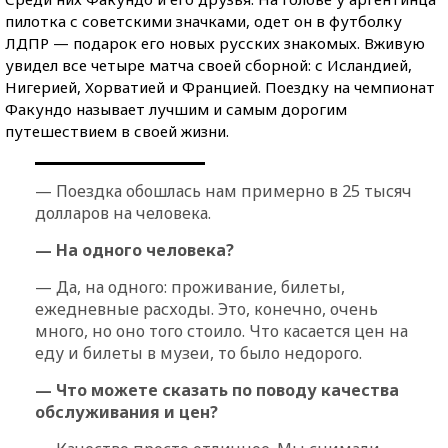
пилотка с советскими значками, одет он в футболку
ЛДПР — подарок его новых русских знакомых. Вживую
увидел все четыре матча своей сборной: с Исландией,
Нигерией, Хорватией и Францией. Поездку на чемпионат
Факундо называет лучшим и самым дорогим
путешествием в своей жизни.
— Поездка обошлась нам примерно в 25 тысяч
долларов на человека.
— На одного человека?
— Да, на одного: проживание, билеты,
ежедневные расходы. Это, конечно, очень
много, но оно того стоило. Что касается цен на
еду и билеты в музеи, то было недорого.
— Что можете сказать по поводу качества
обслуживания и цен?