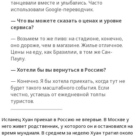
танцевали вместе и улыбались. Часто
использовали Google-переводчик.
— Что вы можете сказать о ценах и уровне
сервиса?
— Возьмем то же пиво: на стадионе, конечно,
оно дороже, чем в магазине. Жилье отличное.
Цены на еду, как Бразилии, в том же Сан-
Паулу.
— Хотели бы вы вернуться в Россию?
— Конечно. Я бы хотела приехать, когда тут не
будет такого масштабного события. Если
честно, устаешь от ежедневной толпы
туристов.
Испанец Хуан приехал в Россию не впервые. В Москве у
него живет родственник, у которого он и остановился на
время мундиаля. В среднем за неделю Хуан тратил около