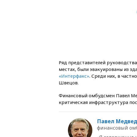
Ряд представителей руководства
местах, были эвакуированы из зд
«Интерфакс»
. Среди них, в част
Швецов.
Финансовый омбудсмен Павел Мед
критическая инфраструктура пос
Павел Медвед
финансовый ом