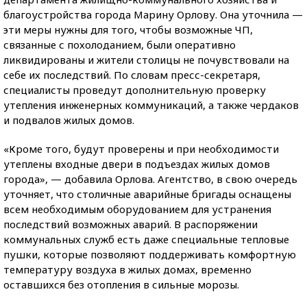
благоустройства города Марину Орлову. Она уточнила —
эти меры нужны для того, чтобы возможные ЧП,
связанные с похолоданием, были оперативно
ликвидированы и жители столицы не почувствовали на
себе их последствий. По словам пресс-секретаря,
специалисты проведут дополнительную проверку
утепления инженерных коммуникаций, а также чердаков
и подвалов жилых домов.
«Кроме того, будут проверены и при необходимости
утеплены входные двери в подъездах жилых домов
города», — добавила Орлова. Агентство, в свою очередь
уточняет, что столичные аварийные бригады оснащены
всем необходимым оборудованием для устранения
последствий возможных аварий. В распоряжении
коммунальных служб есть даже специальные тепловые
пушки, которые позволяют поддерживать комфортную
температуру воздуха в жилых домах, временно
оставшихся без отопления в сильные морозы.