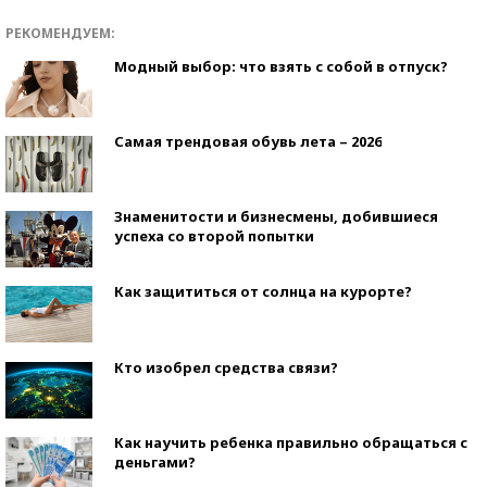
РЕКОМЕНДУЕМ:
Модный выбор: что взять с собой в отпуск?
Самая трендовая обувь лета – 2026
Знаменитости и бизнесмены, добившиеся
успеха со второй попытки
Как защититься от солнца на курорте?
Кто изобрел средства связи?
Как научить ребенка правильно обращаться с
деньгами?