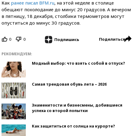
Как
ранее писал BFM.ru
, на этой неделе в столице
обещают похолодание до минус 20 градусов. А вечером
в пятницу, 18 декабря, столбики термометров могут
опуститься до минус 30 градусов.
0
0
Поделиться
Подпишись
РЕКОМЕНДУЕМ:
Модный выбор: что взять с собой в отпуск?
Самая трендовая обувь лета – 2026
Знаменитости и бизнесмены, добившиеся
успеха со второй попытки
Как защититься от солнца на курорте?