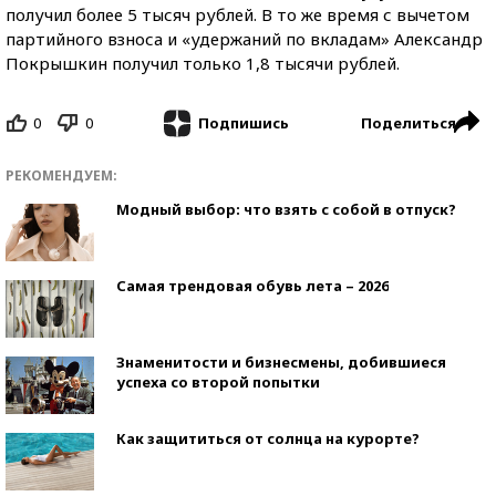
получил более 5 тысяч рублей. В то же время с вычетом
партийного взноса и «удержаний по вкладам» Александр
Покрышкин получил только 1,8 тысячи рублей.
0
0
Поделиться
Подпишись
РЕКОМЕНДУЕМ:
Модный выбор: что взять с собой в отпуск?
Самая трендовая обувь лета – 2026
Знаменитости и бизнесмены, добившиеся
успеха со второй попытки
Как защититься от солнца на курорте?