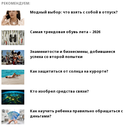
РЕКОМЕНДУЕМ:
Модный выбор: что взять с собой в отпуск?
Самая трендовая обувь лета – 2026
Знаменитости и бизнесмены, добившиеся
успеха со второй попытки
Как защититься от солнца на курорте?
Кто изобрел средства связи?
Как научить ребенка правильно обращаться с
деньгами?