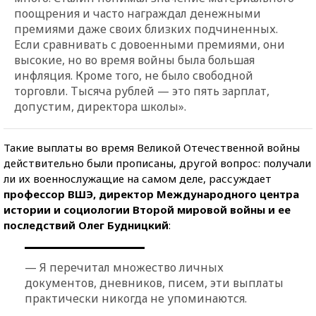
поощрения и часто награждал денежными
премиями даже своих близких подчиненных.
Если сравнивать с довоенными премиями, они
высокие, но во время войны была большая
инфляция. Кроме того, не было свободной
торговли. Тысяча рублей — это пять зарплат,
допустим, директора школы».
Такие выплаты во время Великой Отечественной войны
действительно были прописаны, другой вопрос: получали
ли их военнослужащие на самом деле, рассуждает
профессор ВШЭ, директор Международного центра
истории и социологии Второй мировой войны и ее
последствий Олег Будницкий
:
— Я перечитал множество личных
документов, дневников, писем, эти выплаты
практически никогда не упоминаются.