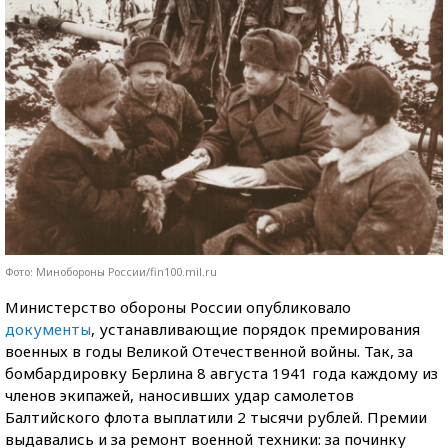
Фото: Минобороны России/fin100.mil.ru
Министерство обороны России опубликовало
документы
, устанавливающие порядок премирования
военных в годы Великой Отечественной войны. Так, за
бомбардировку Берлина 8 августа 1941 года каждому из
членов экипажей, наносивших удар самолетов
Балтийского флота выплатили 2 тысячи рублей. Премии
выдавались и за ремонт военной техники: за починку